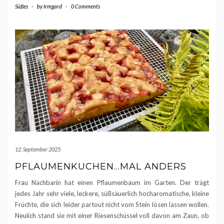
Süßes
-
by
Irmgard
-
0 Comments
12. September 2025
PFLAUMENKUCHEN…MAL ANDERS
Frau Nachbarin hat einen Pflaumenbaum im Garten. Der trägt
jedes Jahr sehr viele, leckere, süßsäuerlich hocharomatische, kleine
Früchte, die sich leider partout nicht vom Stein lösen lassen wollen.
Neulich stand sie mit einer Riesenschüssel voll davon am Zaun, ob