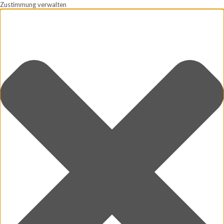
Zustimmung verwalten