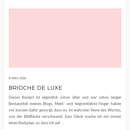
8. März 2026
BRIOCHE DE LUXE
Dieses Rezept ist eigentlich schon älter und war schon länger
Bestandteil meines Blogs. Mehl- und teigverklebte Finger haben
vor kurzem dafür gesorgt, dass es, im wahrsten Sinne des Wortes,
von der Bildfläche verschwand. Zum Glück mache ich mir immer
einen Backplan, so dass ich auf
…