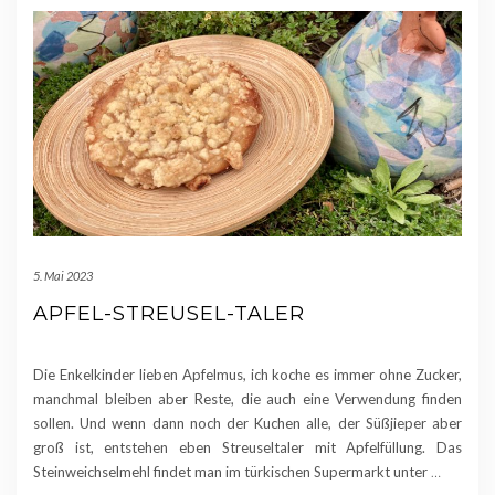
5. Mai 2023
APFEL-STREUSEL-TALER
Die Enkelkinder lieben Apfelmus, ich koche es immer ohne Zucker,
manchmal bleiben aber Reste, die auch eine Verwendung finden
sollen. Und wenn dann noch der Kuchen alle, der Süßjieper aber
groß ist, entstehen eben Streuseltaler mit Apfelfüllung. Das
Steinweichselmehl findet man im türkischen Supermarkt unter
…