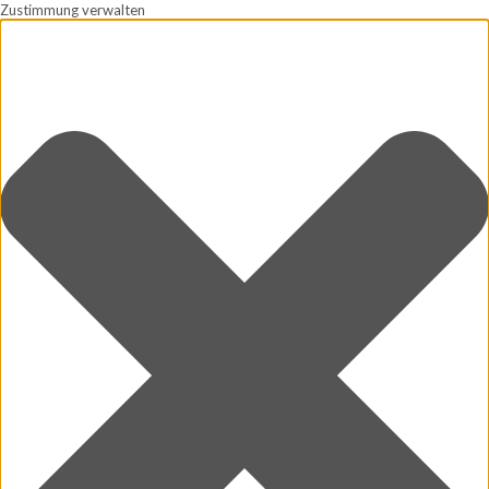
Zustimmung verwalten