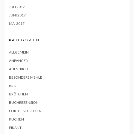
JULI 2017
JUNI 2017
MAI 2017
KATEGORIEN
ALLGEMEIN
ANFÄNGER
AUFSTRICH
BESONDERE MEHLE
BROT
BRÖTCHEN
BUCHREZENSION
FORTGESCHRITTENE
KUCHEN
PIKANT