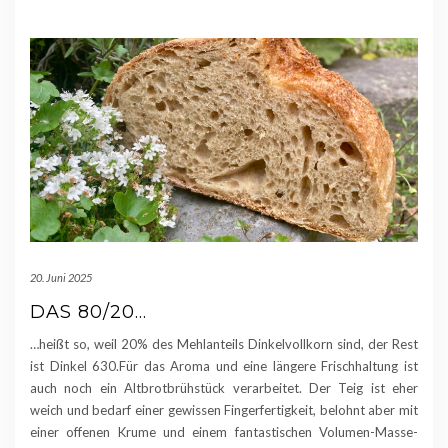
20. Juni 2025
DAS 80/20…
…heißt so, weil 20% des Mehlanteils Dinkelvollkorn sind, der Rest
ist Dinkel 630.Für das Aroma und eine längere Frischhaltung ist
auch noch ein Altbrotbrühstück verarbeitet. Der Teig ist eher
weich und bedarf einer gewissen Fingerfertigkeit, belohnt aber mit
einer offenen Krume und einem fantastischen Volumen-Masse-