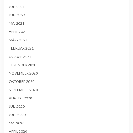
JULI 2021
JUNI 2021
MAI 2021
APRIL 2021
MÄRZ 2021
FEBRUAR 2021
JANUAR 2021
DEZEMBER 2020
NOVEMBER 2020
OKTOBER 2020
SEPTEMBER 2020
AUGUST 2020
JULI 2020
JUNI 2020
MAI 2020
APRIL 2020