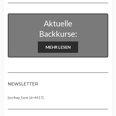
Aktuelle
Backkurse:
MEHR LESEN
NEWSLETTER
[mc4wp_form id=4417]