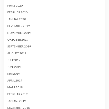
MÄRZ 2020
FEBRUAR 2020
JANUAR 2020
DEZEMBER 2019
NOVEMBER 2019
OKTOBER 2019
SEPTEMBER 2019
AUGUST 2019
JULI 2019
JUNI 2019
MAI 2019
APRIL 2019
MÄRZ 2019
FEBRUAR 2019
JANUAR 2019
DEZEMBER 2018