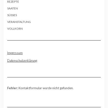
REZEPTE
SAATEN
SÜSSES
VERANSTALTUNG
VOLLKORN
Impressum
Datenschutzerklärung
Fehler:
Kontaktformular wurde nicht gefunden.