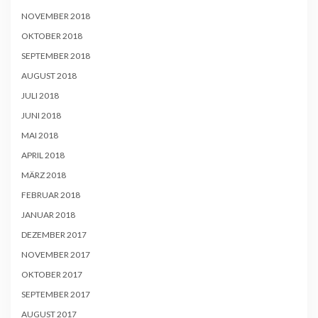
NOVEMBER 2018
OKTOBER 2018
SEPTEMBER 2018
AUGUST 2018
JULI 2018
JUNI 2018
MAI 2018
APRIL 2018
MÄRZ 2018
FEBRUAR 2018
JANUAR 2018
DEZEMBER 2017
NOVEMBER 2017
OKTOBER 2017
SEPTEMBER 2017
AUGUST 2017