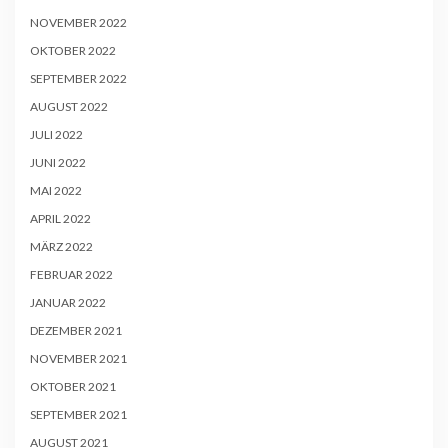
NOVEMBER 2022
OKTOBER 2022
SEPTEMBER 2022
AUGUST 2022
JULI 2022
JUNI 2022
MAI 2022
APRIL 2022
MÄRZ 2022
FEBRUAR 2022
JANUAR 2022
DEZEMBER 2021
NOVEMBER 2021
OKTOBER 2021
SEPTEMBER 2021
AUGUST 2021