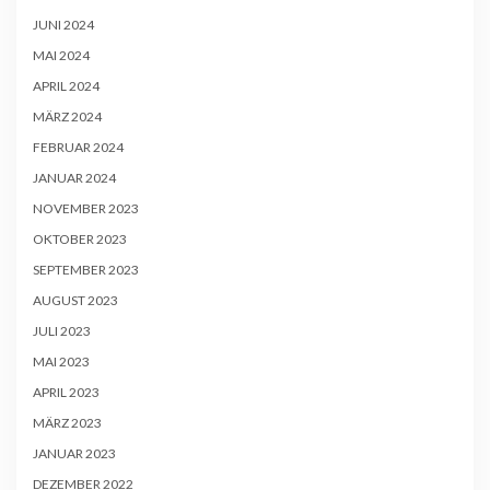
JUNI 2024
MAI 2024
APRIL 2024
MÄRZ 2024
FEBRUAR 2024
JANUAR 2024
NOVEMBER 2023
OKTOBER 2023
SEPTEMBER 2023
AUGUST 2023
JULI 2023
MAI 2023
APRIL 2023
MÄRZ 2023
JANUAR 2023
DEZEMBER 2022