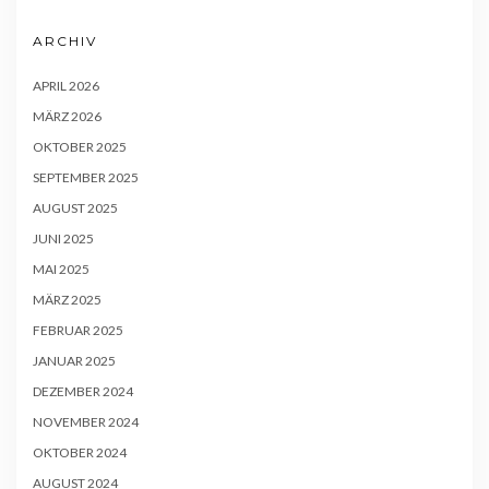
ARCHIV
APRIL 2026
MÄRZ 2026
OKTOBER 2025
SEPTEMBER 2025
AUGUST 2025
JUNI 2025
MAI 2025
MÄRZ 2025
FEBRUAR 2025
JANUAR 2025
DEZEMBER 2024
NOVEMBER 2024
OKTOBER 2024
AUGUST 2024