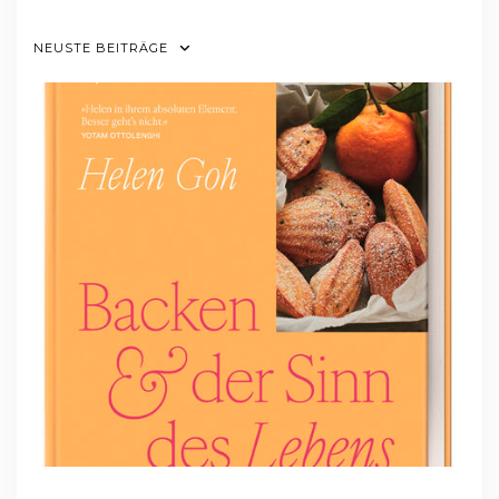
NEUSTE BEITRÄGE