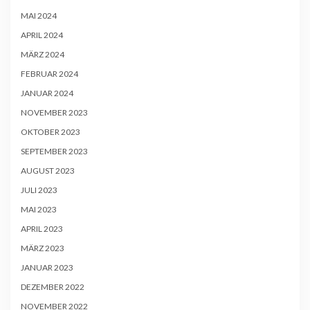
MAI 2024
APRIL 2024
MÄRZ 2024
FEBRUAR 2024
JANUAR 2024
NOVEMBER 2023
OKTOBER 2023
SEPTEMBER 2023
AUGUST 2023
JULI 2023
MAI 2023
APRIL 2023
MÄRZ 2023
JANUAR 2023
DEZEMBER 2022
NOVEMBER 2022