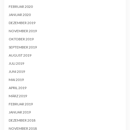
FEBRUAR 2020
JANUAR 2020
DEZEMBER 2019
NOVEMBER 2019
OKTOBER 2019
SEPTEMBER 2019
AUGUST 2019
JULI 2019
JUNI 2019
MAI 2019
APRIL 2019
MÄRZ 2019
FEBRUAR 2019
JANUAR 2019
DEZEMBER 2018
NOVEMBER 2018