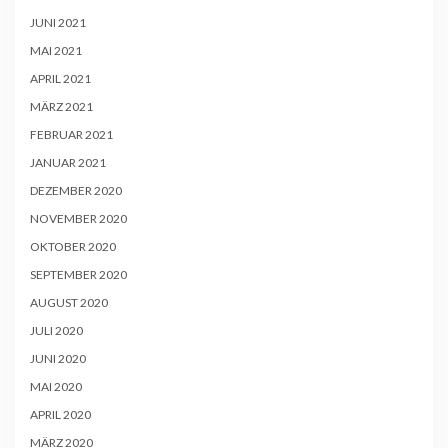
JUNI 2021
MAI 2021
APRIL 2021
MÄRZ 2021
FEBRUAR 2021
JANUAR 2021
DEZEMBER 2020
NOVEMBER 2020
OKTOBER 2020
SEPTEMBER 2020
AUGUST 2020
JULI 2020
JUNI 2020
MAI 2020
APRIL 2020
MÄRZ 2020