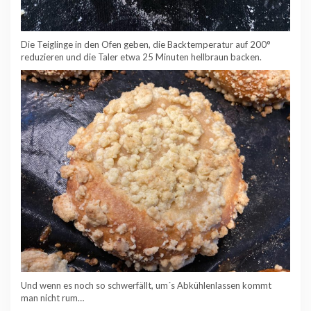
Die Teiglinge in den Ofen geben, die Backtemperatur auf 200°
reduzieren und die Taler etwa 25 Minuten hellbraun backen.
Und wenn es noch so schwerfällt, um´s Abkühlenlassen kommt
man nicht rum…