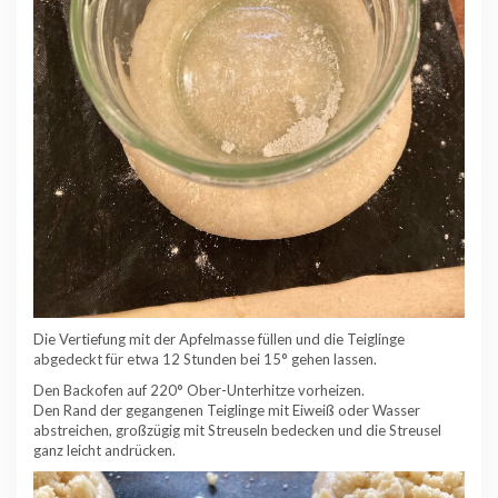
Die Vertiefung mit der Apfelmasse füllen und die Teiglinge
abgedeckt für etwa 12 Stunden bei 15° gehen lassen.
Den Backofen auf 220° Ober-Unterhitze vorheizen.
Den Rand der gegangenen Teiglinge mit Eiweiß oder Wasser
abstreichen, großzügig mit Streuseln bedecken und die Streusel
ganz leicht andrücken.