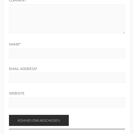
COMMENT
NAME
*
EMAIL ADDRESS
*
WEBSITE