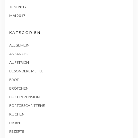
JUNI 2017
MAI 2017
KATEGORIEN
ALLGEMEIN
ANFÄNGER
AUFSTRICH
BESONDERE MEHLE
BROT
BRÖTCHEN
BUCHREZENSION
FORTGESCHRITTENE
KUCHEN
PIKANT
REZEPTE