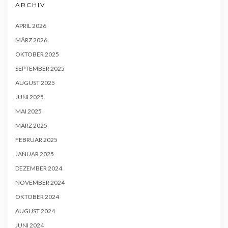
ARCHIV
APRIL 2026
MÄRZ 2026
OKTOBER 2025
SEPTEMBER 2025
AUGUST 2025
JUNI 2025
MAI 2025
MÄRZ 2025
FEBRUAR 2025
JANUAR 2025
DEZEMBER 2024
NOVEMBER 2024
OKTOBER 2024
AUGUST 2024
JUNI 2024