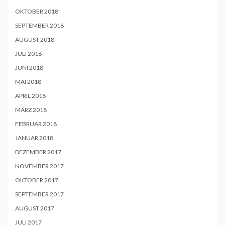
OKTOBER 2018
SEPTEMBER 2018
AUGUST 2018
JULI 2018
JUNI 2018
MAI 2018
APRIL 2018
MÄRZ 2018
FEBRUAR 2018
JANUAR 2018
DEZEMBER 2017
NOVEMBER 2017
OKTOBER 2017
SEPTEMBER 2017
AUGUST 2017
JULI 2017