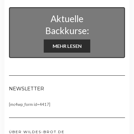
Aktuelle
Backkurse:
MEHR LESEN
NEWSLETTER
[mc4wp_form id=4417]
ÜBER WILDES-BROT.DE