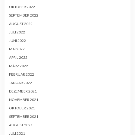
OKTOBER 2022
SEPTEMBER 2022
AUGUST 2022
JULI 2022
JUNI 2022
MAI 2022
APRIL 2022
MÄRZ 2022
FEBRUAR 2022
JANUAR 2022
DEZEMBER 2021
NOVEMBER 2021
OKTOBER 2021
SEPTEMBER 2021
AUGUST 2021
JULI 2021