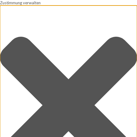
Zustimmung verwalten