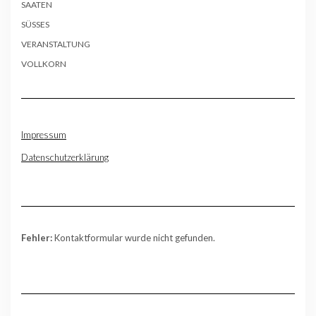
SAATEN
SÜSSES
VERANSTALTUNG
VOLLKORN
Impressum
Datenschutzerklärung
Fehler:
Kontaktformular wurde nicht gefunden.