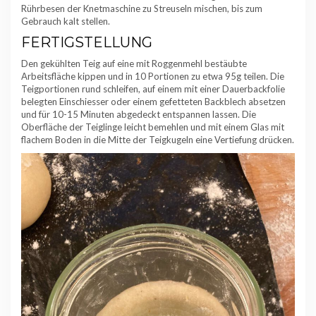
Rührbesen der Knetmaschine zu Streuseln mischen, bis zum
Gebrauch kalt stellen.
FERTIGSTELLUNG
Den gekühlten Teig auf eine mit Roggenmehl bestäubte
Arbeitsfläche kippen und in 10 Portionen zu etwa 95g teilen. Die
Teigportionen rund schleifen, auf einem mit einer Dauerbackfolie
belegten Einschiesser oder einem gefetteten Backblech absetzen
und für 10-15 Minuten abgedeckt entspannen lassen. Die
Oberfläche der Teiglinge leicht bemehlen und mit einem Glas mit
flachem Boden in die Mitte der Teigkugeln eine Vertiefung drücken.