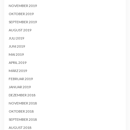
NOVEMBER 2019
OKTOBER 2019
SEPTEMBER 2019
AUGUST 2019
JULI 2019
JUNI 2019
MAI 2019
APRIL 2019
MÄRZ 2019
FEBRUAR 2019
JANUAR 2019
DEZEMBER 2018
NOVEMBER 2018
OKTOBER 2018
SEPTEMBER 2018
AUGUST 2018