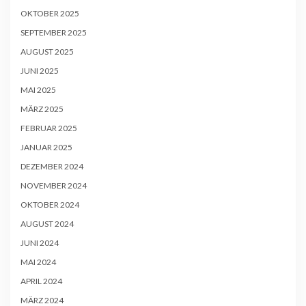
OKTOBER 2025
SEPTEMBER 2025
AUGUST 2025
JUNI 2025
MAI 2025
MÄRZ 2025
FEBRUAR 2025
JANUAR 2025
DEZEMBER 2024
NOVEMBER 2024
OKTOBER 2024
AUGUST 2024
JUNI 2024
MAI 2024
APRIL 2024
MÄRZ 2024