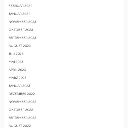
FEBRUAR 2024
JANUAR 2024
NOVEMBER 2023
OKTOBER 2023
SEPTEMBER 2023
AUGUST 2023
JULI 2023
MAI 2023
APRIL 2023
MÄRZ 2023
JANUAR 2023
DEZEMBER 2022
NOVEMBER 2022
OKTOBER 2022
SEPTEMBER 2022
AUGUST 2022