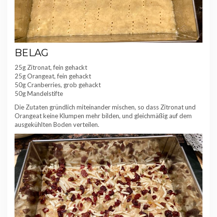
BELAG
25g Zitronat, fein gehackt
25g Orangeat, fein gehackt
50g Cranberries, grob gehackt
50g Mandelstifte
Die Zutaten gründlich miteinander mischen, so dass Zitronat und
Orangeat keine Klumpen mehr bilden, und gleichmäßig auf dem
ausgekühlten Boden verteilen.