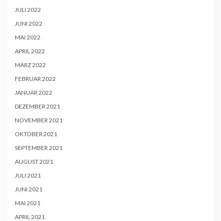
JULI 2022
JUNI 2022
MAI 2022
APRIL 2022
MÄRZ 2022
FEBRUAR 2022
JANUAR 2022
DEZEMBER 2021
NOVEMBER 2021
OKTOBER 2021
SEPTEMBER 2021
AUGUST 2021
JULI 2021
JUNI 2021
MAI 2021
APRIL 2021