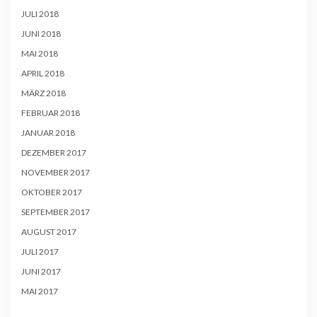
JULI 2018
JUNI 2018
MAI 2018
APRIL 2018
MÄRZ 2018
FEBRUAR 2018
JANUAR 2018
DEZEMBER 2017
NOVEMBER 2017
OKTOBER 2017
SEPTEMBER 2017
AUGUST 2017
JULI 2017
JUNI 2017
MAI 2017