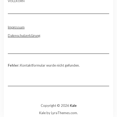
VOLLKORN
Impressum
Datenschutzerklärung
Fehler:
Kontaktformular wurde nicht gefunden.
Copyright © 2026
Kale
Kale
by LyraThemes.com.