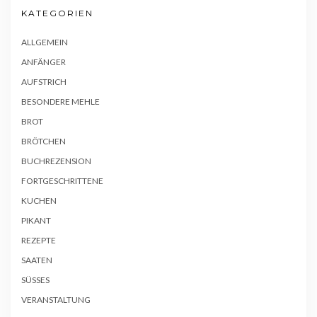
KATEGORIEN
ALLGEMEIN
ANFÄNGER
AUFSTRICH
BESONDERE MEHLE
BROT
BRÖTCHEN
BUCHREZENSION
FORTGESCHRITTENE
KUCHEN
PIKANT
REZEPTE
SAATEN
SÜSSES
VERANSTALTUNG