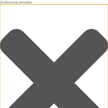
Zustimmung verwalten