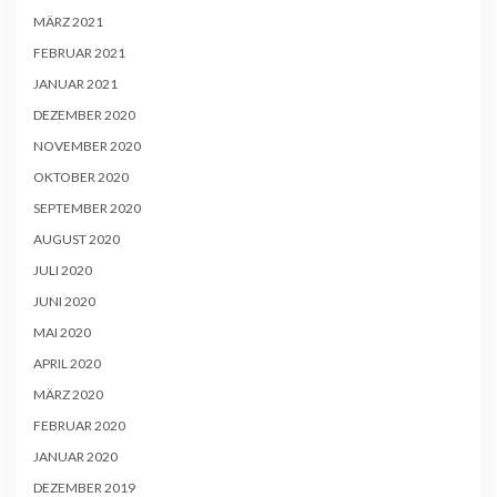
MÄRZ 2021
FEBRUAR 2021
JANUAR 2021
DEZEMBER 2020
NOVEMBER 2020
OKTOBER 2020
SEPTEMBER 2020
AUGUST 2020
JULI 2020
JUNI 2020
MAI 2020
APRIL 2020
MÄRZ 2020
FEBRUAR 2020
JANUAR 2020
DEZEMBER 2019