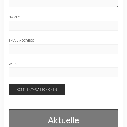
NAME
*
EMAIL ADDRESS
*
WEBSITE
Aktuelle