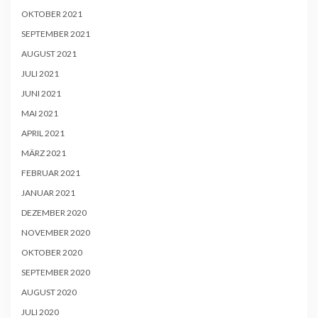
OKTOBER 2021
SEPTEMBER 2021
AUGUST 2021
JULI 2021
JUNI 2021
MAI 2021
APRIL 2021
MÄRZ 2021
FEBRUAR 2021
JANUAR 2021
DEZEMBER 2020
NOVEMBER 2020
OKTOBER 2020
SEPTEMBER 2020
AUGUST 2020
JULI 2020