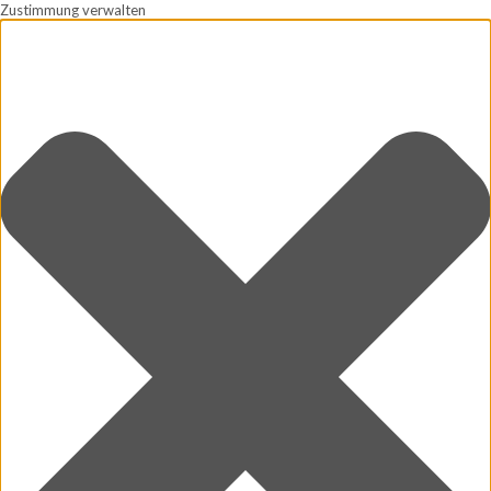
Zustimmung verwalten