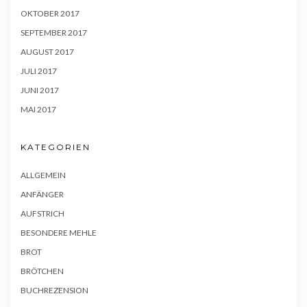
OKTOBER 2017
SEPTEMBER 2017
AUGUST 2017
JULI 2017
JUNI 2017
MAI 2017
KATEGORIEN
ALLGEMEIN
ANFÄNGER
AUFSTRICH
BESONDERE MEHLE
BROT
BRÖTCHEN
BUCHREZENSION