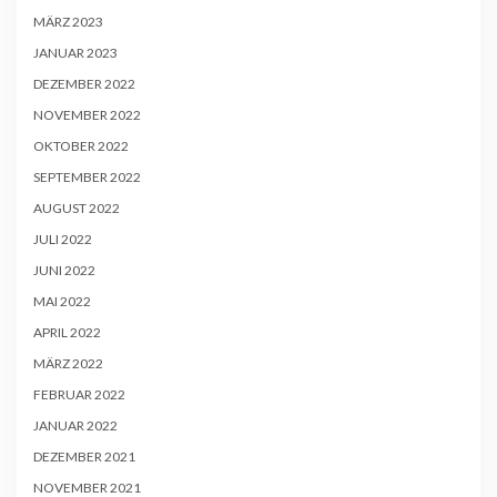
MÄRZ 2023
JANUAR 2023
DEZEMBER 2022
NOVEMBER 2022
OKTOBER 2022
SEPTEMBER 2022
AUGUST 2022
JULI 2022
JUNI 2022
MAI 2022
APRIL 2022
MÄRZ 2022
FEBRUAR 2022
JANUAR 2022
DEZEMBER 2021
NOVEMBER 2021