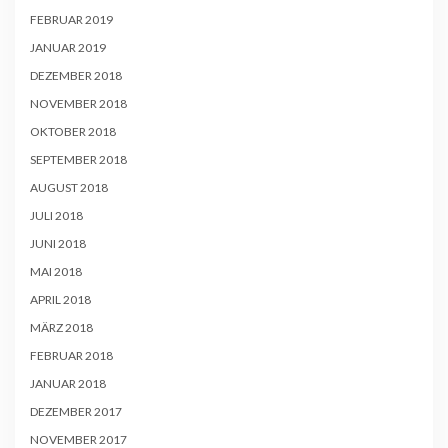
FEBRUAR 2019
JANUAR 2019
DEZEMBER 2018
NOVEMBER 2018
OKTOBER 2018
SEPTEMBER 2018
AUGUST 2018
JULI 2018
JUNI 2018
MAI 2018
APRIL 2018
MÄRZ 2018
FEBRUAR 2018
JANUAR 2018
DEZEMBER 2017
NOVEMBER 2017