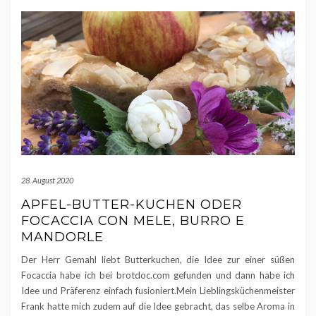
28. August 2020
APFEL-BUTTER-KUCHEN ODER
FOCACCIA CON MELE, BURRO E
MANDORLE
Der Herr Gemahl liebt Butterkuchen, die Idee zur einer süßen
Focaccia habe ich bei brotdoc.com gefunden und dann habe ich
Idee und Präferenz einfach fusioniert.Mein Lieblingsküchenmeister
Frank hatte mich zudem auf die Idee gebracht, das selbe Aroma in