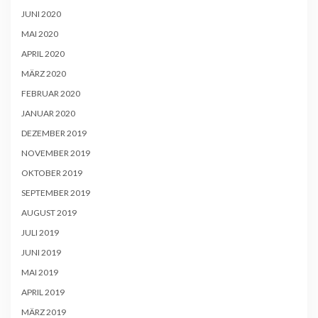
JUNI 2020
MAI 2020
APRIL 2020
MÄRZ 2020
FEBRUAR 2020
JANUAR 2020
DEZEMBER 2019
NOVEMBER 2019
OKTOBER 2019
SEPTEMBER 2019
AUGUST 2019
JULI 2019
JUNI 2019
MAI 2019
APRIL 2019
MÄRZ 2019