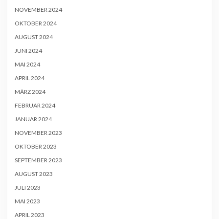
NOVEMBER 2024
OKTOBER 2024
AUGUST 2024
JUNI 2024
MAI 2024
APRIL 2024
MÄRZ 2024
FEBRUAR 2024
JANUAR 2024
NOVEMBER 2023
OKTOBER 2023
SEPTEMBER 2023
AUGUST 2023
JULI 2023
MAI 2023
APRIL 2023