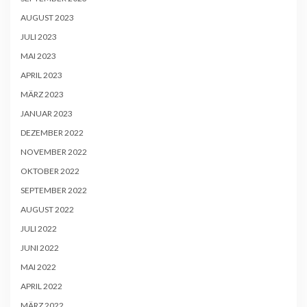
AUGUST 2023
JULI 2023
MAI 2023
APRIL 2023
MÄRZ 2023
JANUAR 2023
DEZEMBER 2022
NOVEMBER 2022
OKTOBER 2022
SEPTEMBER 2022
AUGUST 2022
JULI 2022
JUNI 2022
MAI 2022
APRIL 2022
MÄRZ 2022