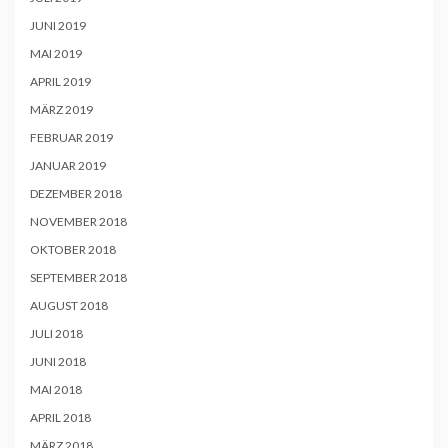
JUNI 2019
MAI 2019
APRIL 2019
MÄRZ 2019
FEBRUAR 2019
JANUAR 2019
DEZEMBER 2018
NOVEMBER 2018
OKTOBER 2018
SEPTEMBER 2018
AUGUST 2018
JULI 2018
JUNI 2018
MAI 2018
APRIL 2018
MÄRZ 2018