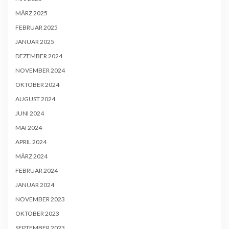
MÄRZ 2025
FEBRUAR 2025
JANUAR 2025
DEZEMBER 2024
NOVEMBER 2024
OKTOBER 2024
AUGUST 2024
JUNI 2024
MAI 2024
APRIL 2024
MÄRZ 2024
FEBRUAR 2024
JANUAR 2024
NOVEMBER 2023
OKTOBER 2023
SEPTEMBER 2023