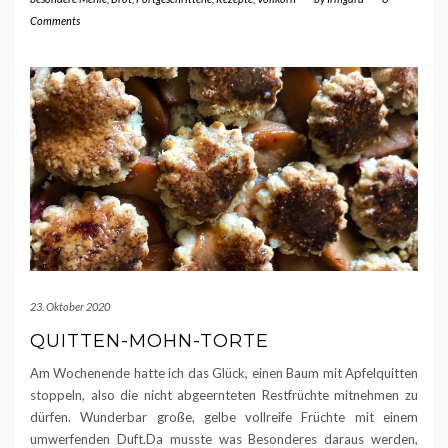
Comments
23. Oktober 2020
QUITTEN-MOHN-TORTE
Am Wochenende hatte ich das Glück, einen Baum mit Apfelquitten
stoppeln, also die nicht abgeernteten Restfrüchte mitnehmen zu
dürfen. Wunderbar große, gelbe vollreife Früchte mit einem
umwerfenden Duft.Da musste was Besonderes daraus werden,