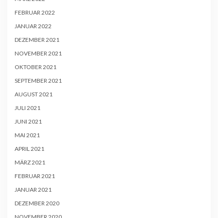
FEBRUAR 2022
JANUAR 2022
DEZEMBER 2021
NOVEMBER 2021
OKTOBER 2021
SEPTEMBER 2021
AUGUST 2021
JULI 2021
JUNI 2021
MAI 2021
APRIL 2021
MÄRZ 2021
FEBRUAR 2021
JANUAR 2021
DEZEMBER 2020
NOVEMBER 2020