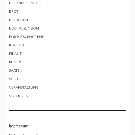
BESONDERE MEHLE
BROT
BRÖTCHEN
BUCHREZENSION
FORTGESCHRITTENE
KUCHEN
PIKANT
REZEPTE
SAATEN
SÜSSES
VERANSTALTUNG
VOLLKORN
Impressum