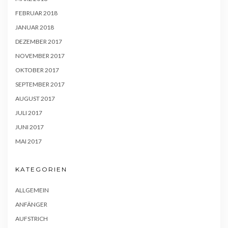
FEBRUAR 2018
JANUAR 2018
DEZEMBER 2017
NOVEMBER 2017
OKTOBER 2017
SEPTEMBER 2017
AUGUST 2017
JULI 2017
JUNI 2017
MAI 2017
KATEGORIEN
ALLGEMEIN
ANFÄNGER
AUFSTRICH