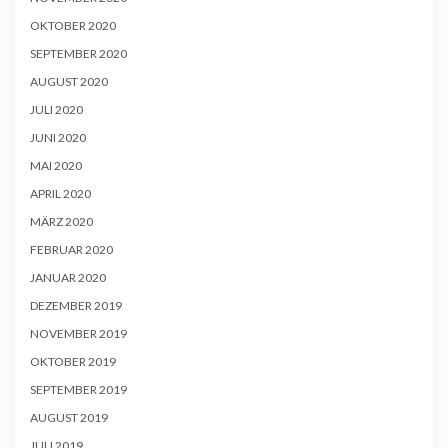
OKTOBER 2020
SEPTEMBER 2020
AUGUST 2020
JULI 2020
JUNI 2020
MAI 2020
APRIL 2020
MÄRZ 2020
FEBRUAR 2020
JANUAR 2020
DEZEMBER 2019
NOVEMBER 2019
OKTOBER 2019
SEPTEMBER 2019
AUGUST 2019
JULI 2019