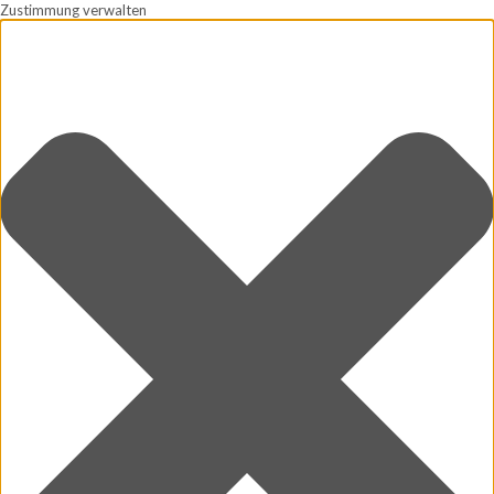
Zustimmung verwalten