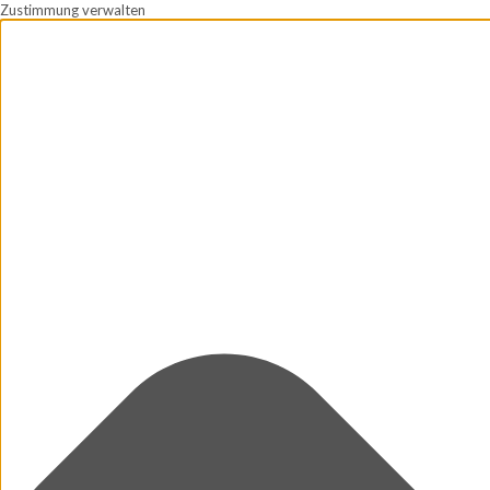
Zustimmung verwalten