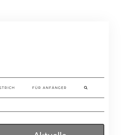
STRICH
FÜR ANFÄNGER