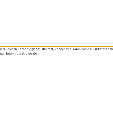
nn du diesen Technologien zustimmst, können wir Daten wie das Surfverhalten
nen beeinträchtigt werden.