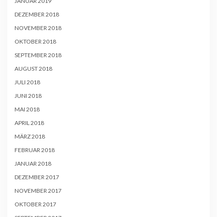
JANUAR 2019
DEZEMBER 2018
NOVEMBER 2018
OKTOBER 2018
SEPTEMBER 2018
AUGUST 2018
JULI 2018
JUNI 2018
MAI 2018
APRIL 2018
MÄRZ 2018
FEBRUAR 2018
JANUAR 2018
DEZEMBER 2017
NOVEMBER 2017
OKTOBER 2017