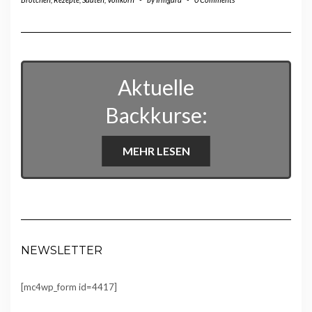
Aktuelle
Backkurse:
MEHR LESEN
NEWSLETTER
[mc4wp_form id=4417]