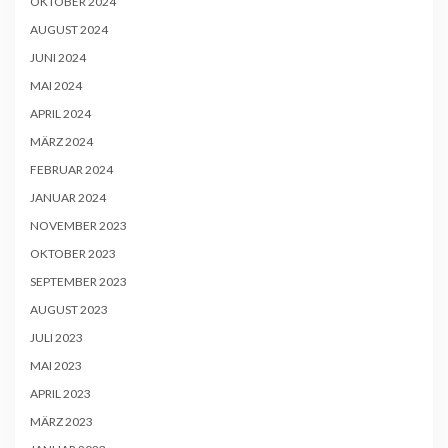
OKTOBER 2024
AUGUST 2024
JUNI 2024
MAI 2024
APRIL 2024
MÄRZ 2024
FEBRUAR 2024
JANUAR 2024
NOVEMBER 2023
OKTOBER 2023
SEPTEMBER 2023
AUGUST 2023
JULI 2023
MAI 2023
APRIL 2023
MÄRZ 2023