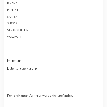
PIKANT
REZEPTE
SAATEN
SÜSSES
VERANSTALTUNG
VOLLKORN
Impressum
Datenschutzerklärung
Fehler:
Kontaktformular wurde nicht gefunden.