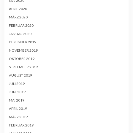
MAI 2020
APRIL 2020
MÄRZ 2020
FEBRUAR 2020
JANUAR 2020
DEZEMBER 2019
NOVEMBER 2019
OKTOBER 2019
SEPTEMBER 2019
AUGUST 2019
JULI 2019
JUNI 2019
MAI 2019
APRIL 2019
MÄRZ 2019
FEBRUAR 2019