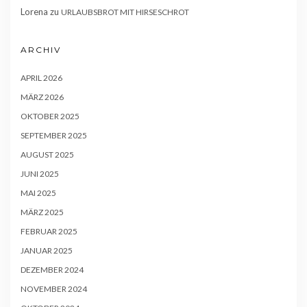
Lorena
zu
URLAUBSBROT MIT HIRSESCHROT
ARCHIV
APRIL 2026
MÄRZ 2026
OKTOBER 2025
SEPTEMBER 2025
AUGUST 2025
JUNI 2025
MAI 2025
MÄRZ 2025
FEBRUAR 2025
JANUAR 2025
DEZEMBER 2024
NOVEMBER 2024