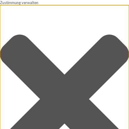
Zustimmung verwalten