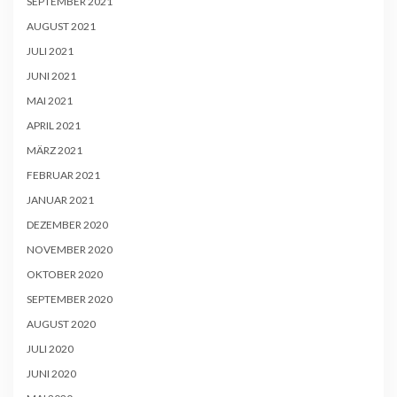
SEPTEMBER 2021
AUGUST 2021
JULI 2021
JUNI 2021
MAI 2021
APRIL 2021
MÄRZ 2021
FEBRUAR 2021
JANUAR 2021
DEZEMBER 2020
NOVEMBER 2020
OKTOBER 2020
SEPTEMBER 2020
AUGUST 2020
JULI 2020
JUNI 2020