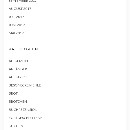
SEPTEMBER 2017
AUGUST 2017
JULI 2017
JUNI 2017
MAI 2017
KATEGORIEN
ALLGEMEIN
ANFÄNGER
AUFSTRICH
BESONDERE MEHLE
BROT
BRÖTCHEN
BUCHREZENSION
FORTGESCHRITTENE
KUCHEN