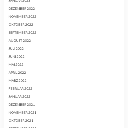
JANUAR 2023
DEZEMBER 2022
NOVEMBER 2022
OKTOBER 2022
SEPTEMBER 2022
AUGUST 2022
JULI 2022
JUNI 2022
MAI 2022
APRIL 2022
MÄRZ 2022
FEBRUAR 2022
JANUAR 2022
DEZEMBER 2021
NOVEMBER 2021
OKTOBER 2021