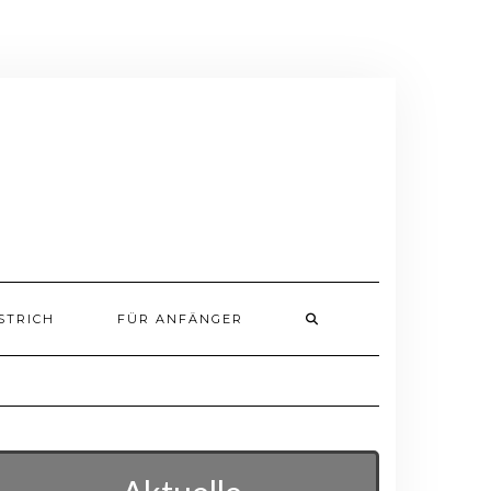
STRICH
FÜR ANFÄNGER