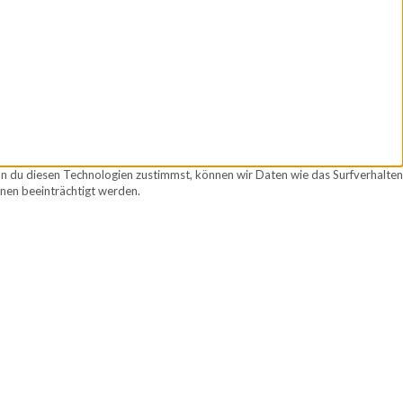
nn du diesen Technologien zustimmst, können wir Daten wie das Surfverhalten
nen beeinträchtigt werden.