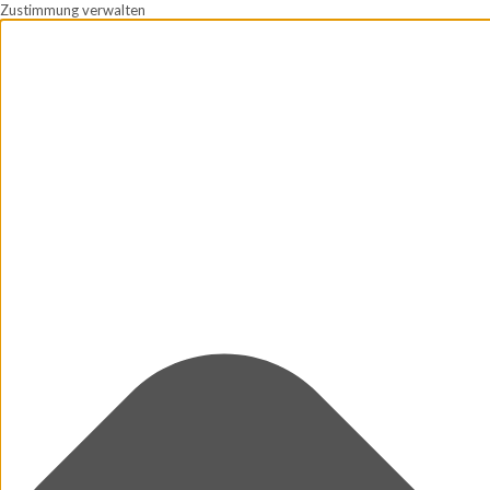
Zustimmung verwalten