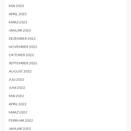
MAI 2023
APRIL 2023
MÄRZ 2023
JANUAR 2023
DEZEMBER 2022
NOVEMBER 2022
OKTOBER 2022
SEPTEMBER 2022
AUGUST 2022
JULI 2022
JUNI 2022
MAI 2022
APRIL 2022
MÄRZ 2022
FEBRUAR 2022
JANUAR 2022