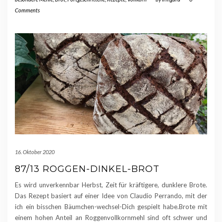
Comments
16. Oktober 2020
87/13 ROGGEN-DINKEL-BROT
Es wird unverkennbar Herbst, Zeit für kräftigere, dunklere Brote.
Das Rezept basiert auf einer Idee von Claudio Perrando, mit der
ich ein bisschen Bäumchen-wechsel-Dich gespielt habe.Brote mit
einem hohen Anteil an Roggenvollkornmehl sind oft schwer und