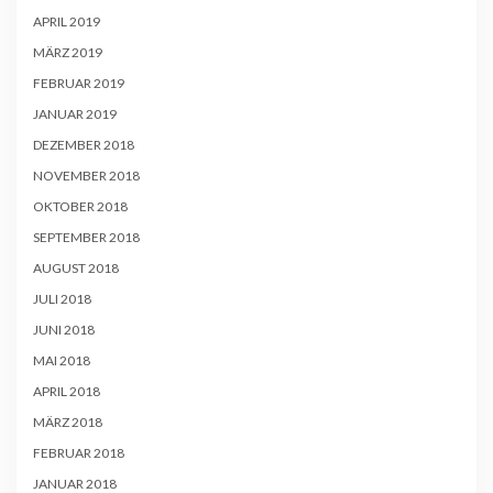
APRIL 2019
MÄRZ 2019
FEBRUAR 2019
JANUAR 2019
DEZEMBER 2018
NOVEMBER 2018
OKTOBER 2018
SEPTEMBER 2018
AUGUST 2018
JULI 2018
JUNI 2018
MAI 2018
APRIL 2018
MÄRZ 2018
FEBRUAR 2018
JANUAR 2018