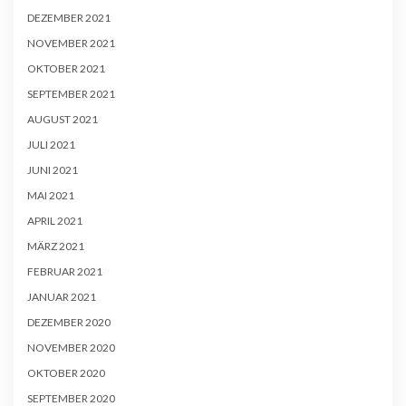
DEZEMBER 2021
NOVEMBER 2021
OKTOBER 2021
SEPTEMBER 2021
AUGUST 2021
JULI 2021
JUNI 2021
MAI 2021
APRIL 2021
MÄRZ 2021
FEBRUAR 2021
JANUAR 2021
DEZEMBER 2020
NOVEMBER 2020
OKTOBER 2020
SEPTEMBER 2020