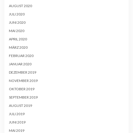
AUGUST 2020
JULI 2020
JUNI 2020
MAI 2020
APRIL 2020
MÄRZ 2020
FEBRUAR 2020
JANUAR 2020
DEZEMBER 2019
NOVEMBER 2019
OKTOBER 2019
SEPTEMBER 2019
AUGUST 2019
JULI 2019
JUNI 2019
MAI 2019