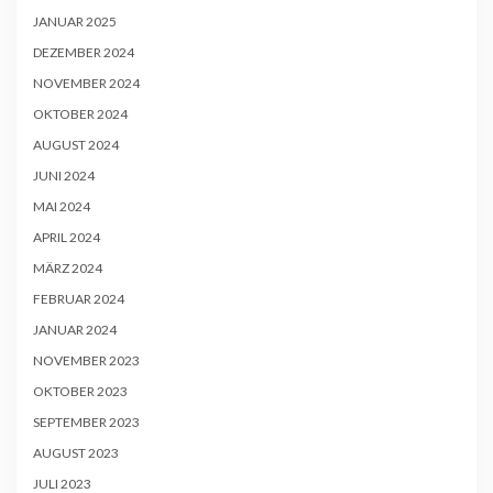
JANUAR 2025
DEZEMBER 2024
NOVEMBER 2024
OKTOBER 2024
AUGUST 2024
JUNI 2024
MAI 2024
APRIL 2024
MÄRZ 2024
FEBRUAR 2024
JANUAR 2024
NOVEMBER 2023
OKTOBER 2023
SEPTEMBER 2023
AUGUST 2023
JULI 2023