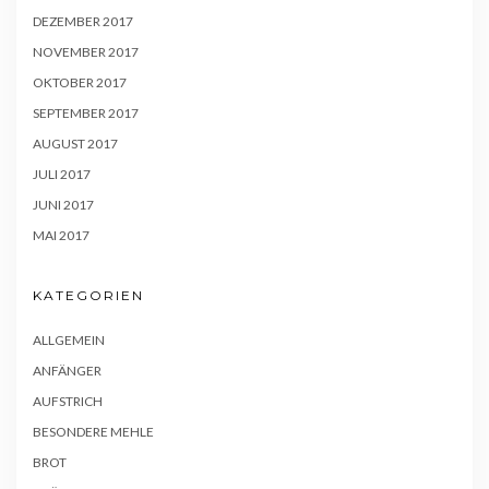
DEZEMBER 2017
NOVEMBER 2017
OKTOBER 2017
SEPTEMBER 2017
AUGUST 2017
JULI 2017
JUNI 2017
MAI 2017
KATEGORIEN
ALLGEMEIN
ANFÄNGER
AUFSTRICH
BESONDERE MEHLE
BROT