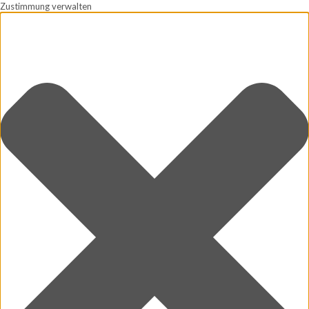
Zustimmung verwalten