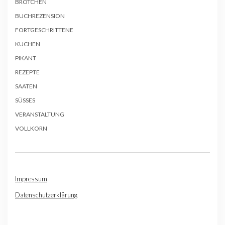
BRÖTCHEN
BUCHREZENSION
FORTGESCHRITTENE
KUCHEN
PIKANT
REZEPTE
SAATEN
SÜSSES
VERANSTALTUNG
VOLLKORN
Impressum
Datenschutzerklärung