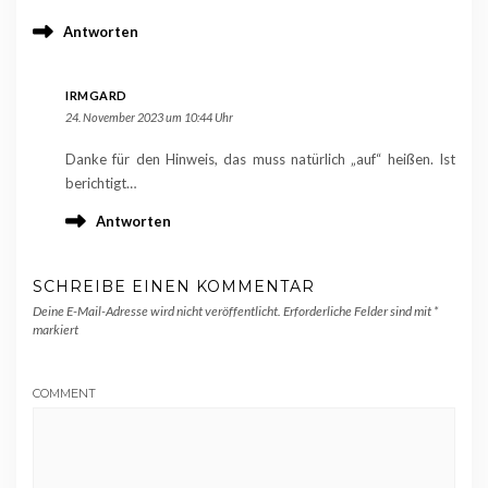
Antworten
IRMGARD
24. November 2023 um 10:44 Uhr
Danke für den Hinweis, das muss natürlich „auf“ heißen. Ist
berichtigt…
Antworten
SCHREIBE EINEN KOMMENTAR
Deine E-Mail-Adresse wird nicht veröffentlicht.
Erforderliche Felder sind mit
*
markiert
COMMENT