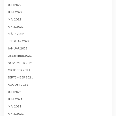
JULI 2022
JUNI 2022
MAI 2022
APRIL 2022
MÄRZ 2022
FEBRUAR 2022
JANUAR 2022
DEZEMBER 2021
NOVEMBER 2021
OKTOBER 2021
SEPTEMBER 2021
AUGUST 2021
JULI 2021
JUNI 2021
MAI 2021
APRIL 2021