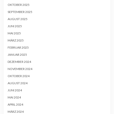
OKTOBER 2025
SEPTEMBER 2025
AUGUST 2025
JUNI 2025
MAI 2025
MÄRZ 2025
FEBRUAR 2025
JANUAR 2025
DEZEMBER 2024
NOVEMBER 2024
OKTOBER 2024
AUGUST 2024
JUNI 2024
MAI 2024
APRIL 2024
MÄRZ 2024