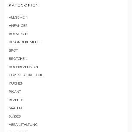
KATEGORIEN
ALLGEMEIN
ANFÄNGER
AUFSTRICH
BESONDERE MEHLE
BROT
BRÖTCHEN
BUCHREZENSION
FORTGESCHRITTENE
KUCHEN
PIKANT
REZEPTE
SAATEN
SÜSSES
VERANSTALTUNG