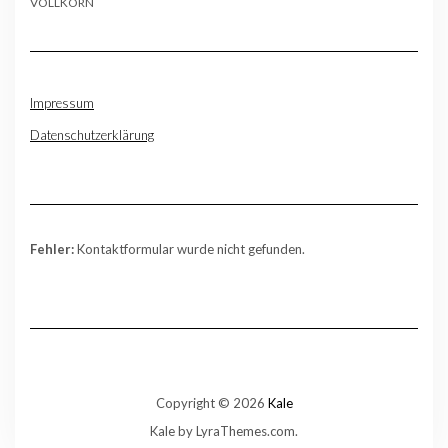
VOLLKORN
Impressum
Datenschutzerklärung
Fehler:
Kontaktformular wurde nicht gefunden.
Copyright © 2026
Kale
Kale
by LyraThemes.com.