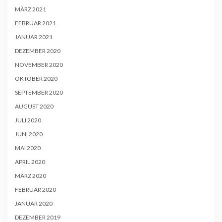
MÄRZ 2021
FEBRUAR 2021
JANUAR 2021
DEZEMBER 2020
NOVEMBER 2020
OKTOBER 2020
SEPTEMBER 2020
AUGUST 2020
JULI 2020
JUNI 2020
MAI 2020
APRIL 2020
MÄRZ 2020
FEBRUAR 2020
JANUAR 2020
DEZEMBER 2019