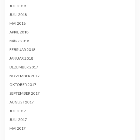
JULI 2018
JUNI 2018
MAI 2018
APRIL 2018
MÄRZ 2018
FEBRUAR 2018
JANUAR 2018
DEZEMBER 2017
NOVEMBER 2017
OKTOBER 2017
SEPTEMBER 2017
AUGUST 2017
JULI 2017
JUNI 2017
MAI 2017