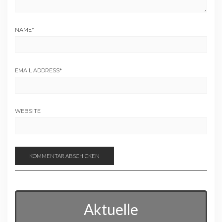
NAME
*
EMAIL ADDRESS
*
WEBSITE
Aktuelle