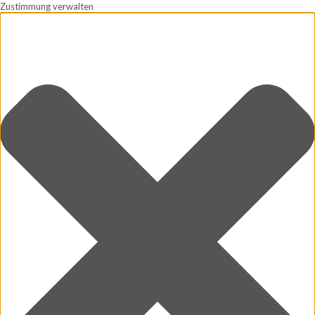
Zustimmung verwalten