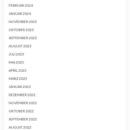
FEBRUAR 2024
JANUAR 2024
NOVEMBER 2023
OKTOBER 2023
SEPTEMBER 2023
AUGUST 2023
JULI 2023
MAI 2023
APRIL 2023
MÄRZ 2023
JANUAR 2023
DEZEMBER 2022
NOVEMBER 2022
OKTOBER 2022
SEPTEMBER 2022
AUGUST 2022