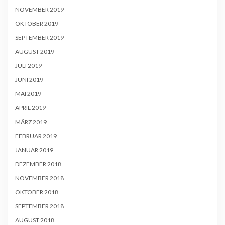
NOVEMBER 2019
OKTOBER 2019
SEPTEMBER 2019
AUGUST 2019
JULI 2019
JUNI 2019
MAI 2019
APRIL 2019
MÄRZ 2019
FEBRUAR 2019
JANUAR 2019
DEZEMBER 2018
NOVEMBER 2018
OKTOBER 2018
SEPTEMBER 2018
AUGUST 2018