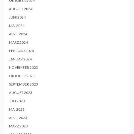
OKTOBER 2024
AUGUST 2024
JUNI 2024
MAI 2024
APRIL 2024
MÄRZ 2024
FEBRUAR 2024
JANUAR 2024
NOVEMBER 2023
OKTOBER 2023
SEPTEMBER 2023
AUGUST 2023
JULI 2023
MAI 2023
APRIL 2023
MÄRZ 2023