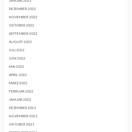
JANUAR 2023
DEZEMBER 2022
NOVEMBER 2022
OKTOBER 2022
SEPTEMBER 2022
AUGUST 2022
JULI 2022
JUNI 2022
MAI 2022
APRIL 2022
MÄRZ 2022
FEBRUAR 2022
JANUAR 2022
DEZEMBER 2021
NOVEMBER 2021
OKTOBER 2021