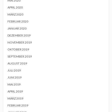
MAI 2020
APRIL 2020
MÄRZ 2020
FEBRUAR 2020
JANUAR 2020
DEZEMBER 2019
NOVEMBER 2019
OKTOBER 2019
SEPTEMBER 2019
AUGUST 2019
JULI 2019
JUNI 2019
MAI 2019
APRIL 2019
MÄRZ 2019
FEBRUAR 2019