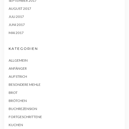
SEPTEMBER 2017
AUGUST 2017
JULI 2017
JUNI 2017
MAI 2017
KATEGORIEN
ALLGEMEIN
ANFÄNGER
AUFSTRICH
BESONDERE MEHLE
BROT
BRÖTCHEN
BUCHREZENSION
FORTGESCHRITTENE
KUCHEN