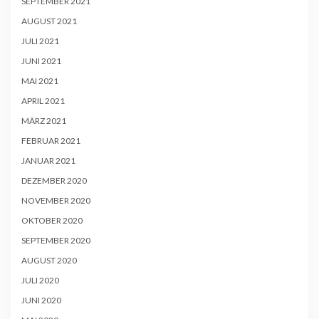
SEPTEMBER 2021
AUGUST 2021
JULI 2021
JUNI 2021
MAI 2021
APRIL 2021
MÄRZ 2021
FEBRUAR 2021
JANUAR 2021
DEZEMBER 2020
NOVEMBER 2020
OKTOBER 2020
SEPTEMBER 2020
AUGUST 2020
JULI 2020
JUNI 2020