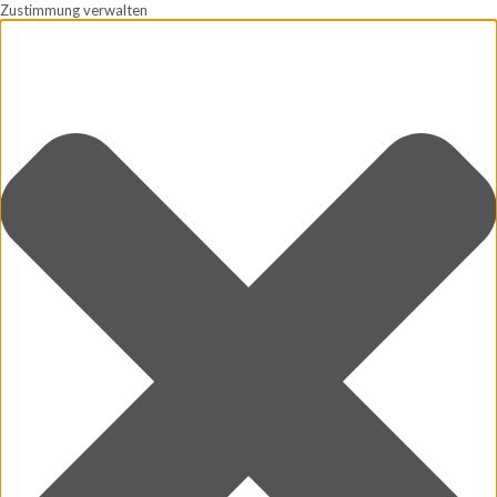
Zustimmung verwalten