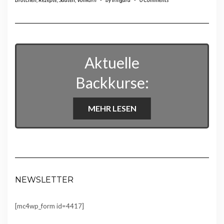
Aktuelle
Backkurse:
MEHR LESEN
NEWSLETTER
[mc4wp_form id=4417]