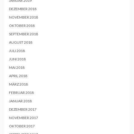
JANUAR 2019
DEZEMBER 2018
NOVEMBER 2018
OKTOBER 2018
SEPTEMBER 2018
AUGUST 2018
JULI 2018
JUNI 2018
MAI 2018
APRIL 2018
MÄRZ 2018
FEBRUAR 2018
JANUAR 2018
DEZEMBER 2017
NOVEMBER 2017
OKTOBER 2017