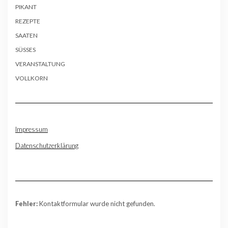
PIKANT
REZEPTE
SAATEN
SÜSSES
VERANSTALTUNG
VOLLKORN
Impressum
Datenschutzerklärung
Fehler:
Kontaktformular wurde nicht gefunden.