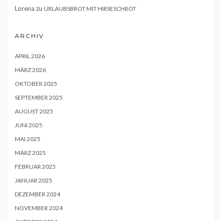
Lorena
zu
URLAUBSBROT MIT HIRSESCHROT
ARCHIV
APRIL 2026
MÄRZ 2026
OKTOBER 2025
SEPTEMBER 2025
AUGUST 2025
JUNI 2025
MAI 2025
MÄRZ 2025
FEBRUAR 2025
JANUAR 2025
DEZEMBER 2024
NOVEMBER 2024