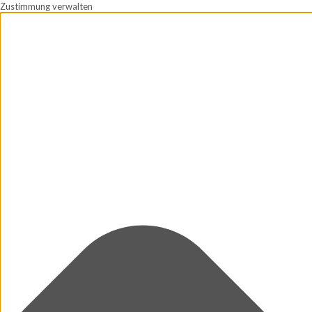
Zustimmung verwalten