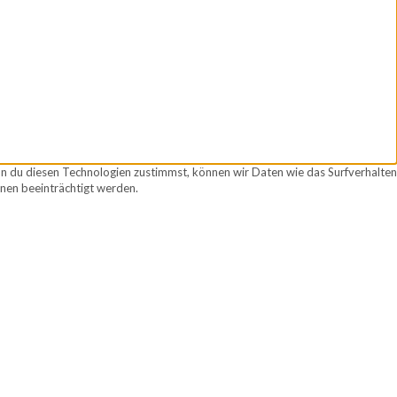
nn du diesen Technologien zustimmst, können wir Daten wie das Surfverhalten
nen beeinträchtigt werden.