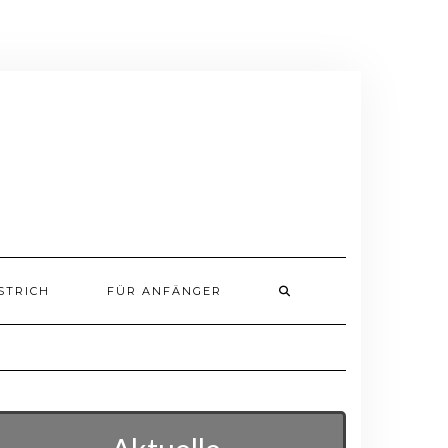
STRICH
FÜR ANFÄNGER