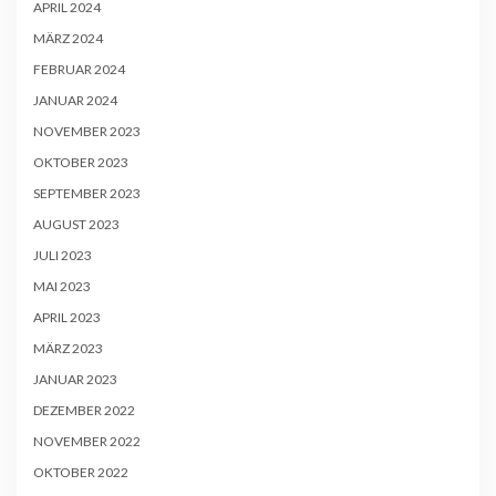
APRIL 2024
MÄRZ 2024
FEBRUAR 2024
JANUAR 2024
NOVEMBER 2023
OKTOBER 2023
SEPTEMBER 2023
AUGUST 2023
JULI 2023
MAI 2023
APRIL 2023
MÄRZ 2023
JANUAR 2023
DEZEMBER 2022
NOVEMBER 2022
OKTOBER 2022