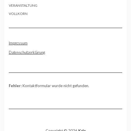
VERANSTALTUNG
VOLLKORN
Impressum
Datenschutzerklärung
Fehler:
Kontaktformular wurde nicht gefunden.
Copyright © 2026
Kale