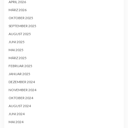
APRIL 2026
MÄRZ 2026
OKTOBER 2025
SEPTEMBER 2025
AUGUST 2025
JUNI 2025
MAI 2025
MÄRZ 2025
FEBRUAR 2025
JANUAR 2025
DEZEMBER 2024
NOVEMBER 2024
OKTOBER 2024
AUGUST 2024
JUNI 2024
MAI 2024