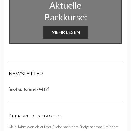
Aktuelle
Backkurse:
MEHR LESEN
NEWSLETTER
[mc4wp_form id=4417]
ÜBER WILDES-BROT.DE
Viele Jahre war ich auf der Suche nach dem Brotgeschmack mit dem