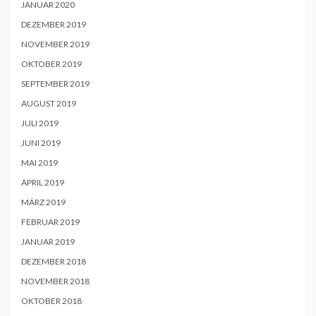
JANUAR 2020
DEZEMBER 2019
NOVEMBER 2019
OKTOBER 2019
SEPTEMBER 2019
AUGUST 2019
JULI 2019
JUNI 2019
MAI 2019
APRIL 2019
MÄRZ 2019
FEBRUAR 2019
JANUAR 2019
DEZEMBER 2018
NOVEMBER 2018
OKTOBER 2018