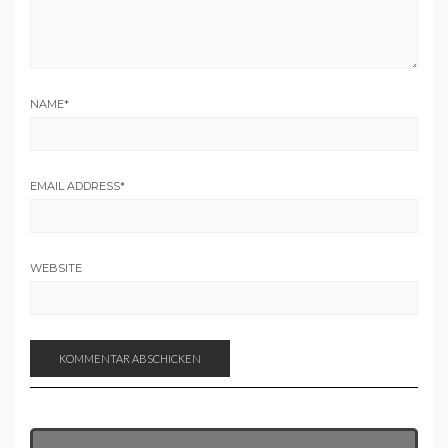
NAME
*
EMAIL ADDRESS
*
WEBSITE