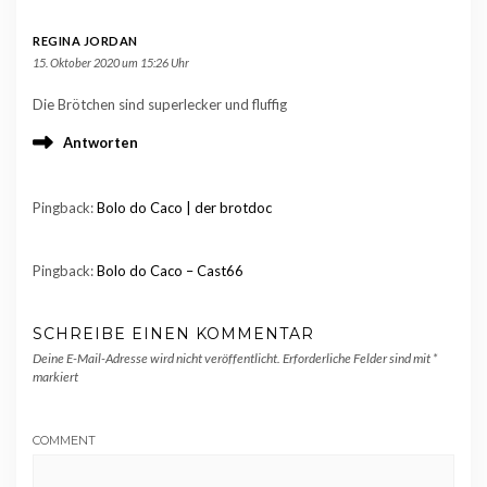
REGINA JORDAN
15. Oktober 2020 um 15:26 Uhr
Die Brötchen sind superlecker und fluffig
Antworten
Pingback:
Bolo do Caco | der brotdoc
Pingback:
Bolo do Caco – Cast66
SCHREIBE EINEN KOMMENTAR
Deine E-Mail-Adresse wird nicht veröffentlicht.
Erforderliche Felder sind mit
*
markiert
COMMENT