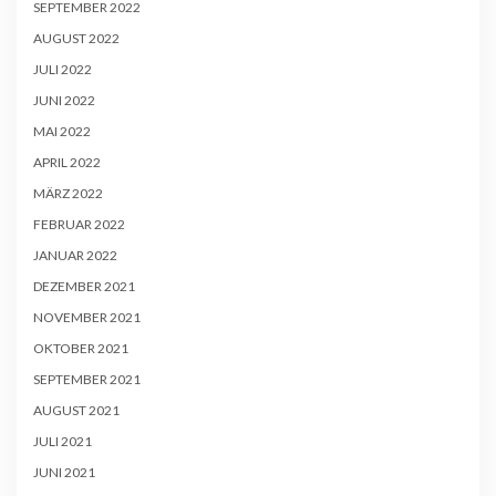
SEPTEMBER 2022
AUGUST 2022
JULI 2022
JUNI 2022
MAI 2022
APRIL 2022
MÄRZ 2022
FEBRUAR 2022
JANUAR 2022
DEZEMBER 2021
NOVEMBER 2021
OKTOBER 2021
SEPTEMBER 2021
AUGUST 2021
JULI 2021
JUNI 2021