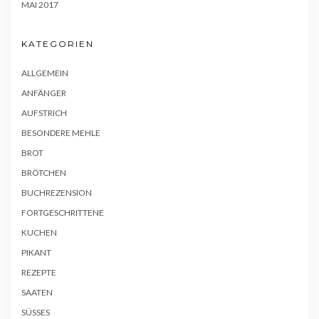
MAI 2017
KATEGORIEN
ALLGEMEIN
ANFÄNGER
AUFSTRICH
BESONDERE MEHLE
BROT
BRÖTCHEN
BUCHREZENSION
FORTGESCHRITTENE
KUCHEN
PIKANT
REZEPTE
SAATEN
SÜSSES