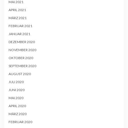
MAI 2021
APRIL 2021
MÄRZ 2021
FEBRUAR 2021
JANUAR 2021
DEZEMBER 2020
NOVEMBER 2020
OKTOBER 2020
SEPTEMBER 2020
AUGUST 2020
JULI 2020
JUNI 2020
MAI 2020
APRIL 2020
MÄRZ 2020
FEBRUAR 2020