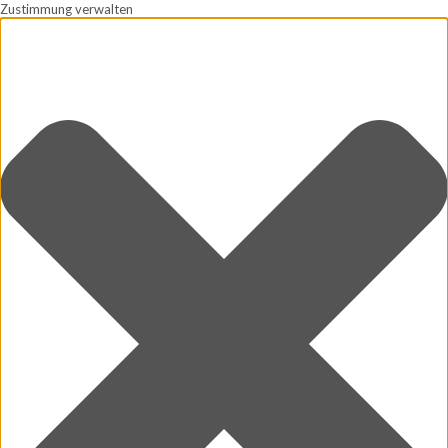
Zustimmung verwalten