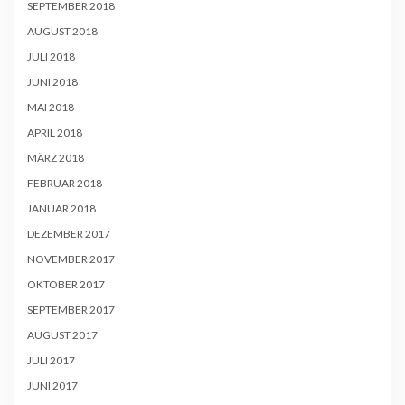
SEPTEMBER 2018
AUGUST 2018
JULI 2018
JUNI 2018
MAI 2018
APRIL 2018
MÄRZ 2018
FEBRUAR 2018
JANUAR 2018
DEZEMBER 2017
NOVEMBER 2017
OKTOBER 2017
SEPTEMBER 2017
AUGUST 2017
JULI 2017
JUNI 2017