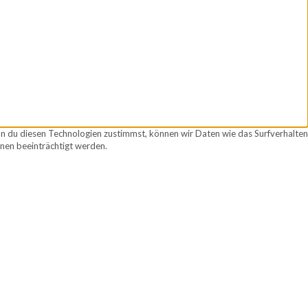
nn du diesen Technologien zustimmst, können wir Daten wie das Surfverhalten
nen beeinträchtigt werden.