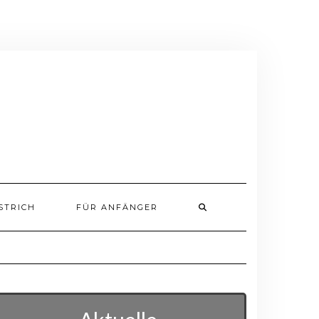
STRICH
FÜR ANFÄNGER