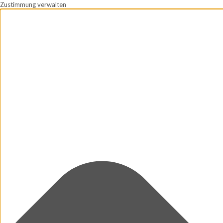
Zustimmung verwalten