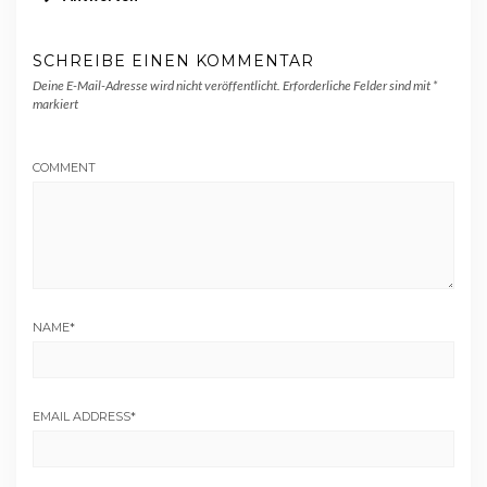
SCHREIBE EINEN KOMMENTAR
Deine E-Mail-Adresse wird nicht veröffentlicht.
Erforderliche Felder sind mit
*
markiert
COMMENT
NAME
*
EMAIL ADDRESS
*