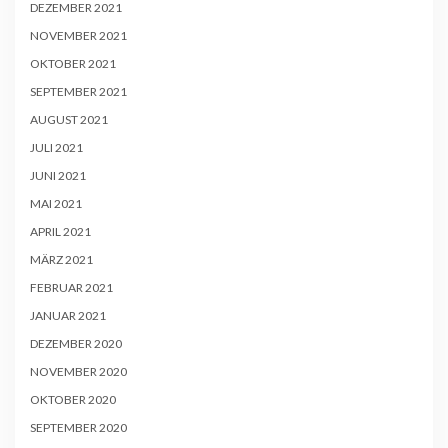
DEZEMBER 2021
NOVEMBER 2021
OKTOBER 2021
SEPTEMBER 2021
AUGUST 2021
JULI 2021
JUNI 2021
MAI 2021
APRIL 2021
MÄRZ 2021
FEBRUAR 2021
JANUAR 2021
DEZEMBER 2020
NOVEMBER 2020
OKTOBER 2020
SEPTEMBER 2020