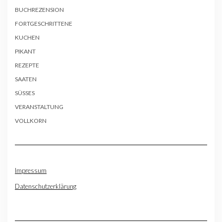
BUCHREZENSION
FORTGESCHRITTENE
KUCHEN
PIKANT
REZEPTE
SAATEN
SÜSSES
VERANSTALTUNG
VOLLKORN
Impressum
Datenschutzerklärung