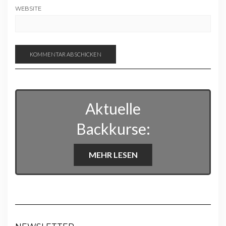
WEBSITE
Aktuelle
Backkurse:
MEHR LESEN