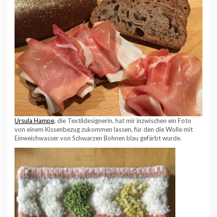
Ursula Hampe,
die Textildesignerin, hat mir inzwischen ein Foto
von einem Kissenbezug zukommen lassen, für den die Wolle mit
Einweichwasser von Schwarzen Bohnen blau gefärbt wurde.