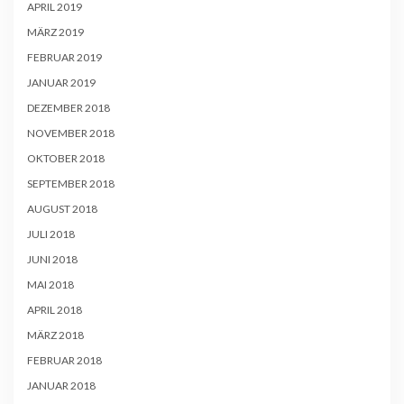
APRIL 2019
MÄRZ 2019
FEBRUAR 2019
JANUAR 2019
DEZEMBER 2018
NOVEMBER 2018
OKTOBER 2018
SEPTEMBER 2018
AUGUST 2018
JULI 2018
JUNI 2018
MAI 2018
APRIL 2018
MÄRZ 2018
FEBRUAR 2018
JANUAR 2018