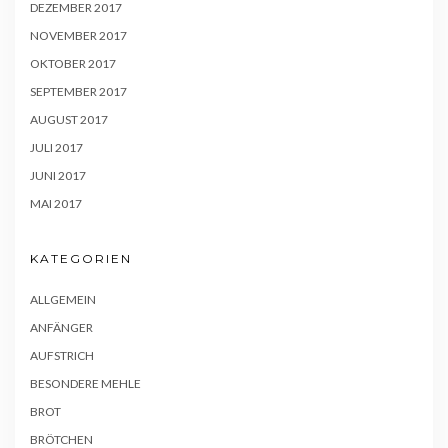
DEZEMBER 2017
NOVEMBER 2017
OKTOBER 2017
SEPTEMBER 2017
AUGUST 2017
JULI 2017
JUNI 2017
MAI 2017
KATEGORIEN
ALLGEMEIN
ANFÄNGER
AUFSTRICH
BESONDERE MEHLE
BROT
BRÖTCHEN