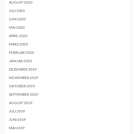
AUGUST 2020
JULI 2020
JUNI 2020
MAI 2020
APRIL 2020
MÄRZ 2020
FEBRUAR 2020
JANUAR 2020
DEZEMBER 2019
NOVEMBER 2019
OKTOBER 2019
SEPTEMBER 2019
AUGUST 2019
JULI 2019
JUNI 2019
MAI 2019