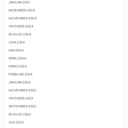
JANUAR 2025
DEZEMBER 2024
NOVEMBER 2024
OKTOBER 2024
AUGUST 2024
JUNI 2024
MAI 2024
APRIL 2024
MÄRZ 2024
FEBRUAR 2024
JANUAR 2024
NOVEMBER 2023
OKTOBER 2023
SEPTEMBER 2023
AUGUST 2023
JULI 2023