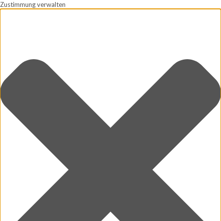
Zustimmung verwalten