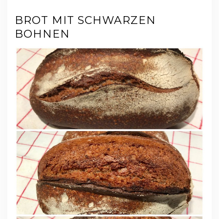
BROT MIT SCHWARZEN
BOHNEN