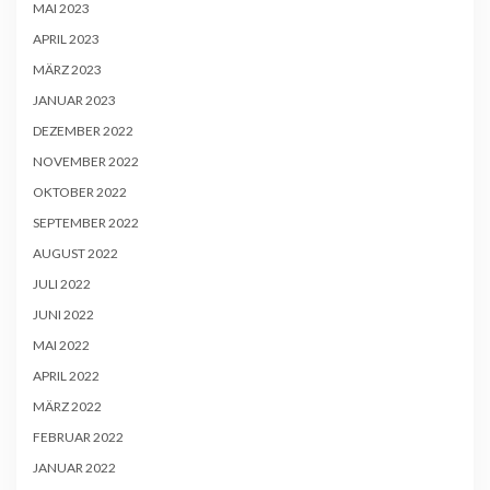
MAI 2023
APRIL 2023
MÄRZ 2023
JANUAR 2023
DEZEMBER 2022
NOVEMBER 2022
OKTOBER 2022
SEPTEMBER 2022
AUGUST 2022
JULI 2022
JUNI 2022
MAI 2022
APRIL 2022
MÄRZ 2022
FEBRUAR 2022
JANUAR 2022