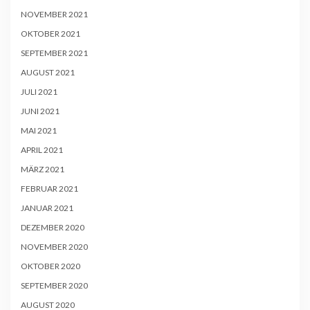
NOVEMBER 2021
OKTOBER 2021
SEPTEMBER 2021
AUGUST 2021
JULI 2021
JUNI 2021
MAI 2021
APRIL 2021
MÄRZ 2021
FEBRUAR 2021
JANUAR 2021
DEZEMBER 2020
NOVEMBER 2020
OKTOBER 2020
SEPTEMBER 2020
AUGUST 2020