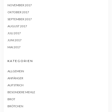
NOVEMBER 2017
OKTOBER 2017
SEPTEMBER 2017
AUGUST 2017
JULI 2017
JUNI 2017
MAI 2017
KATEGORIEN
ALLGEMEIN
ANFÄNGER
AUFSTRICH
BESONDERE MEHLE
BROT
BRÖTCHEN