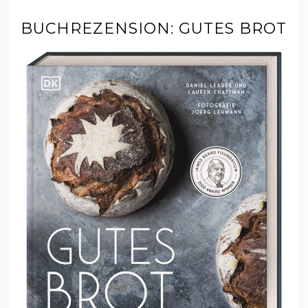
BUCHREZENSION: GUTES BROT