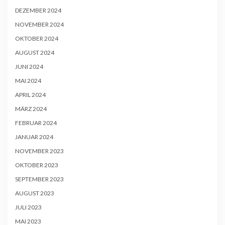
DEZEMBER 2024
NOVEMBER 2024
OKTOBER 2024
AUGUST 2024
JUNI 2024
MAI 2024
APRIL 2024
MÄRZ 2024
FEBRUAR 2024
JANUAR 2024
NOVEMBER 2023
OKTOBER 2023
SEPTEMBER 2023
AUGUST 2023
JULI 2023
MAI 2023