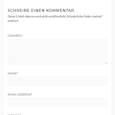
SCHREIBE EINEN KOMMENTAR
Deine E-Mail-Adresse wird nicht veröffentlicht.
Erforderliche Felder sind mit
*
markiert
COMMENT
NAME
*
EMAIL ADDRESS
*