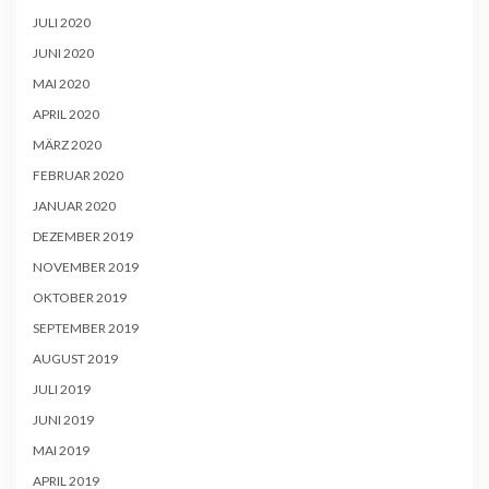
JULI 2020
JUNI 2020
MAI 2020
APRIL 2020
MÄRZ 2020
FEBRUAR 2020
JANUAR 2020
DEZEMBER 2019
NOVEMBER 2019
OKTOBER 2019
SEPTEMBER 2019
AUGUST 2019
JULI 2019
JUNI 2019
MAI 2019
APRIL 2019