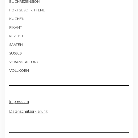
BUCHREZENSION
FORTGESCHRITTENE
KUCHEN
PIKANT
REZEPTE
SAATEN
SÜSSES
VERANSTALTUNG
VOLLKORN
Impressum
Datenschutzerklärung