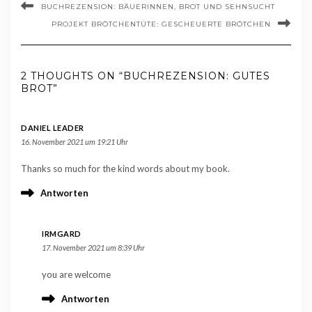
BUCHREZENSION: BÄUERINNEN, BROT UND SEHNSUCHT
PROJEKT BRÖTCHENTÜTE: GESCHEUERTE BRÖTCHEN
2 THOUGHTS ON “BUCHREZENSION: GUTES
BROT”
DANIEL LEADER
16. November 2021 um 19:21 Uhr
Thanks so much for the kind words about my book.
Antworten
IRMGARD
17. November 2021 um 8:39 Uhr
you are welcome
Antworten