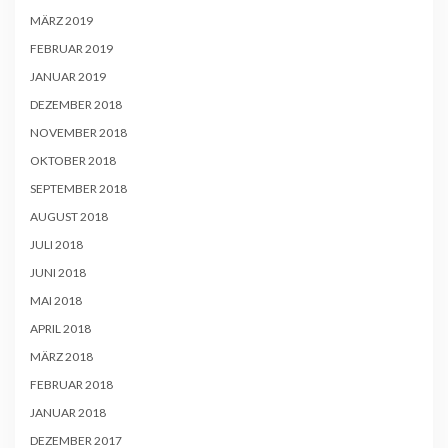
MÄRZ 2019
FEBRUAR 2019
JANUAR 2019
DEZEMBER 2018
NOVEMBER 2018
OKTOBER 2018
SEPTEMBER 2018
AUGUST 2018
JULI 2018
JUNI 2018
MAI 2018
APRIL 2018
MÄRZ 2018
FEBRUAR 2018
JANUAR 2018
DEZEMBER 2017