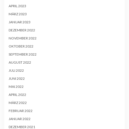
APRIL 2023
MÄRZ 2023
JANUAR 2023
DEZEMBER 2022
NOVEMBER 2022
OKTOBER 2022
SEPTEMBER 2022
AUGUST 2022
JULI 2022
JUNI 2022
MAI 2022
APRIL 2022
MÄRZ 2022
FEBRUAR 2022
JANUAR 2022
DEZEMBER 2021