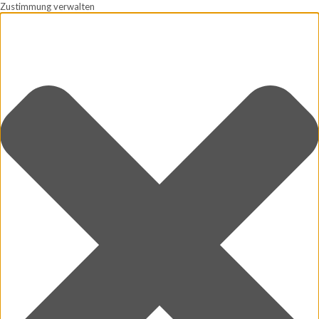
Zustimmung verwalten