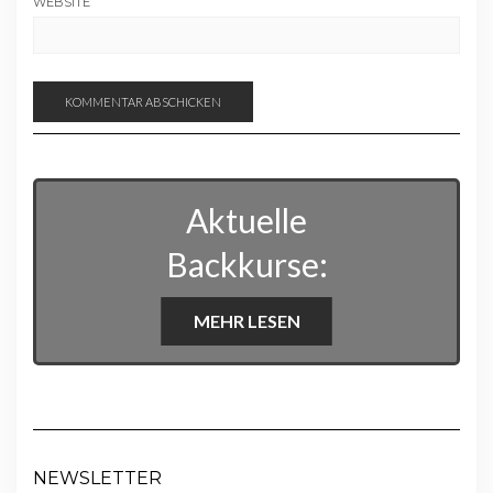
WEBSITE
Aktuelle
Backkurse:
MEHR LESEN
NEWSLETTER