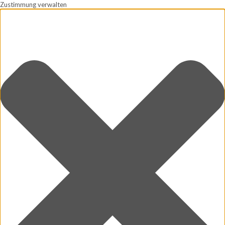
Zustimmung verwalten