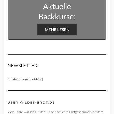
Aktuelle
Backkurse:
MEHR LESEN
NEWSLETTER
[mc4wp_form id=4417]
ÜBER WILDES-BROT.DE
Viele Jahre war ich auf der Suche nach dem Brotgeschmack mit dem