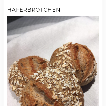
HAFERBRÖTCHEN