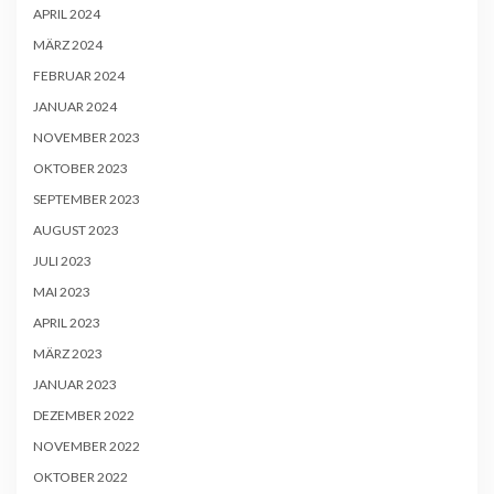
APRIL 2024
MÄRZ 2024
FEBRUAR 2024
JANUAR 2024
NOVEMBER 2023
OKTOBER 2023
SEPTEMBER 2023
AUGUST 2023
JULI 2023
MAI 2023
APRIL 2023
MÄRZ 2023
JANUAR 2023
DEZEMBER 2022
NOVEMBER 2022
OKTOBER 2022