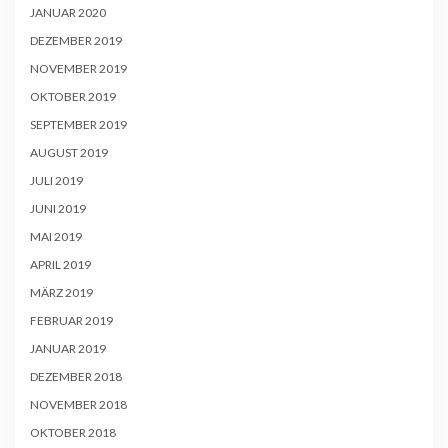
JANUAR 2020
DEZEMBER 2019
NOVEMBER 2019
OKTOBER 2019
SEPTEMBER 2019
AUGUST 2019
JULI 2019
JUNI 2019
MAI 2019
APRIL 2019
MÄRZ 2019
FEBRUAR 2019
JANUAR 2019
DEZEMBER 2018
NOVEMBER 2018
OKTOBER 2018