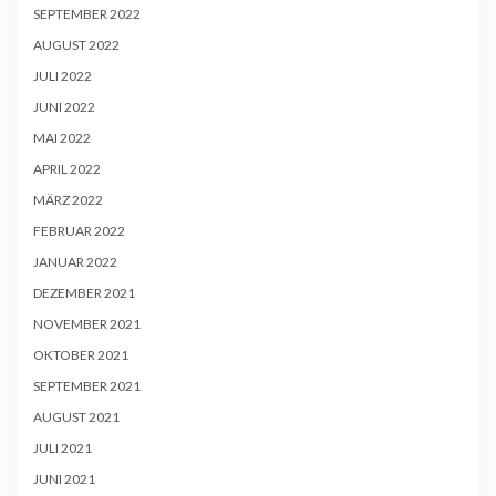
SEPTEMBER 2022
AUGUST 2022
JULI 2022
JUNI 2022
MAI 2022
APRIL 2022
MÄRZ 2022
FEBRUAR 2022
JANUAR 2022
DEZEMBER 2021
NOVEMBER 2021
OKTOBER 2021
SEPTEMBER 2021
AUGUST 2021
JULI 2021
JUNI 2021