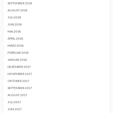
SEPTEMBER 2018
AUGUST 2018
JULI 2018
JUNI 2018
MAI 2018
APRIL 2018
MÄRZ 2018
FEBRUAR 2018
JANUAR 2018
DEZEMBER 2017
NOVEMBER 2017
OKTOBER 2017
SEPTEMBER 2017
AUGUST 2017
JULI 2017
JUNI 2017