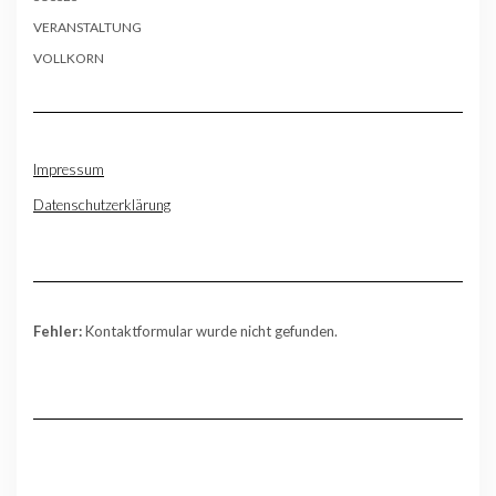
VERANSTALTUNG
VOLLKORN
Impressum
Datenschutzerklärung
Fehler:
Kontaktformular wurde nicht gefunden.