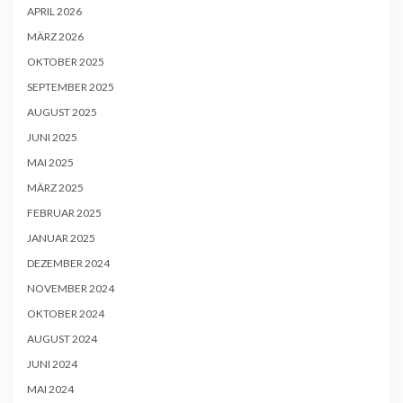
APRIL 2026
MÄRZ 2026
OKTOBER 2025
SEPTEMBER 2025
AUGUST 2025
JUNI 2025
MAI 2025
MÄRZ 2025
FEBRUAR 2025
JANUAR 2025
DEZEMBER 2024
NOVEMBER 2024
OKTOBER 2024
AUGUST 2024
JUNI 2024
MAI 2024