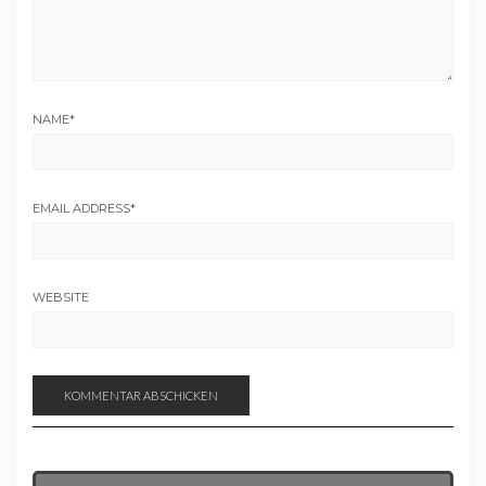
NAME
*
EMAIL ADDRESS
*
WEBSITE