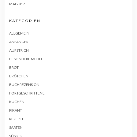
MAI 2017
KATEGORIEN
ALLGEMEIN
ANFÄNGER
AUFSTRICH
BESONDERE MEHLE
BROT
BRÖTCHEN
BUCHREZENSION
FORTGESCHRITTENE
KUCHEN
PIKANT
REZEPTE
SAATEN
SÜSSES