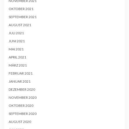
NOVEMBER 2021
OKTOBER 2021
SEPTEMBER 2021
AUGUST 2021
JULI 2021
JUNI 2021
MAI 2021
APRIL 2021
MÄRZ 2021
FEBRUAR 2021
JANUAR 2021
DEZEMBER 2020
NOVEMBER 2020
OKTOBER 2020
SEPTEMBER 2020
AUGUST 2020