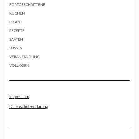
FORTGESCHRITTENE
KUCHEN
PIKANT
REZEPTE
SAATEN
SÜSSES
VERANSTALTUNG
VOLLKORN
Impressum
Datenschutzerklärung