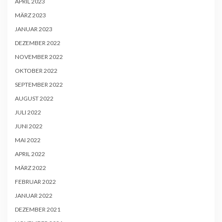
APRIL 2023
MÄRZ 2023
JANUAR 2023
DEZEMBER 2022
NOVEMBER 2022
OKTOBER 2022
SEPTEMBER 2022
AUGUST 2022
JULI 2022
JUNI 2022
MAI 2022
APRIL 2022
MÄRZ 2022
FEBRUAR 2022
JANUAR 2022
DEZEMBER 2021