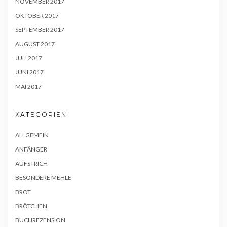
NOVEMBER 2017
OKTOBER 2017
SEPTEMBER 2017
AUGUST 2017
JULI 2017
JUNI 2017
MAI 2017
KATEGORIEN
ALLGEMEIN
ANFÄNGER
AUFSTRICH
BESONDERE MEHLE
BROT
BRÖTCHEN
BUCHREZENSION