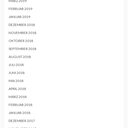
MÄRZ 2019
FEBRUAR 2019
JANUAR 2019
DEZEMBER 2018
NOVEMBER 2018
OKTOBER 2018
SEPTEMBER 2018
AUGUST 2018
JULI 2018
JUNI 2018
MAI 2018
APRIL 2018
MÄRZ 2018
FEBRUAR 2018
JANUAR 2018
DEZEMBER 2017