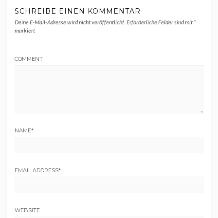
SCHREIBE EINEN KOMMENTAR
Deine E-Mail-Adresse wird nicht veröffentlicht.
Erforderliche Felder sind mit
*
markiert
COMMENT
NAME
*
EMAIL ADDRESS
*
WEBSITE