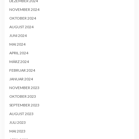
DEZEMBER 2024
NOVEMBER 2024
OKTOBER 2024
AUGUST 2024
JUNI 2024
MAI 2024
APRIL 2024
MÄRZ 2024
FEBRUAR 2024
JANUAR 2024
NOVEMBER 2023
OKTOBER 2023
SEPTEMBER 2023
AUGUST 2023
JULI 2023
MAI 2023