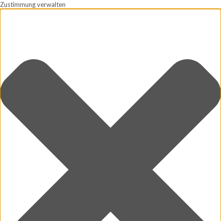
Zustimmung verwalten