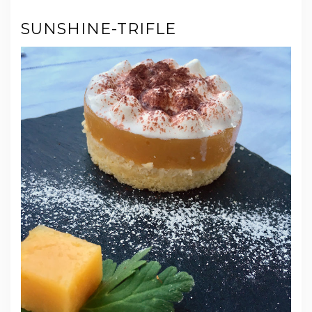
SUNSHINE-TRIFLE