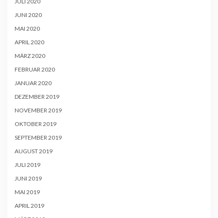
JULI 2020
JUNI 2020
MAI 2020
APRIL 2020
MÄRZ 2020
FEBRUAR 2020
JANUAR 2020
DEZEMBER 2019
NOVEMBER 2019
OKTOBER 2019
SEPTEMBER 2019
AUGUST 2019
JULI 2019
JUNI 2019
MAI 2019
APRIL 2019