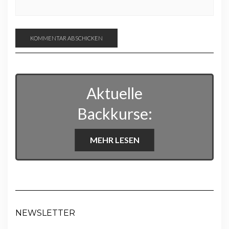
Aktuelle
Backkurse:
MEHR LESEN
NEWSLETTER