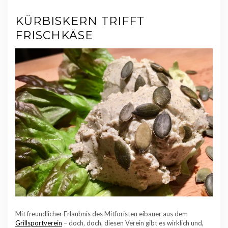
KÜRBISKERN TRIFFT
FRISCHKÄSE
Mit freundlicher Erlaubnis des Mitforisten eibauer aus dem
Grillsportverein
– doch, doch, diesen Verein gibt es wirklich und,