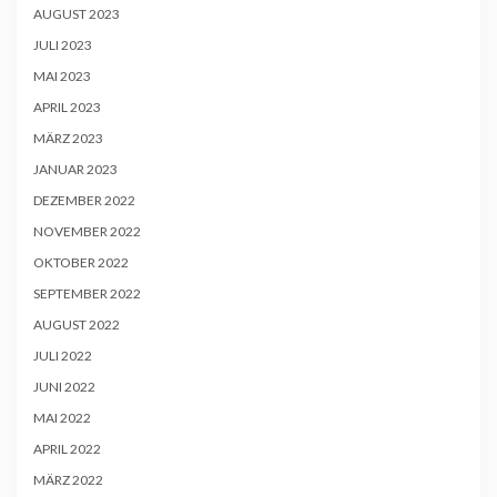
AUGUST 2023
JULI 2023
MAI 2023
APRIL 2023
MÄRZ 2023
JANUAR 2023
DEZEMBER 2022
NOVEMBER 2022
OKTOBER 2022
SEPTEMBER 2022
AUGUST 2022
JULI 2022
JUNI 2022
MAI 2022
APRIL 2022
MÄRZ 2022