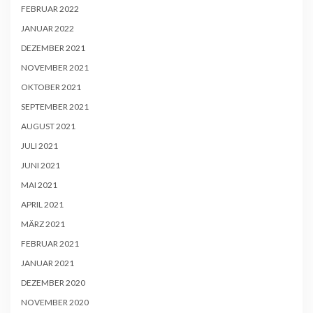
FEBRUAR 2022
JANUAR 2022
DEZEMBER 2021
NOVEMBER 2021
OKTOBER 2021
SEPTEMBER 2021
AUGUST 2021
JULI 2021
JUNI 2021
MAI 2021
APRIL 2021
MÄRZ 2021
FEBRUAR 2021
JANUAR 2021
DEZEMBER 2020
NOVEMBER 2020