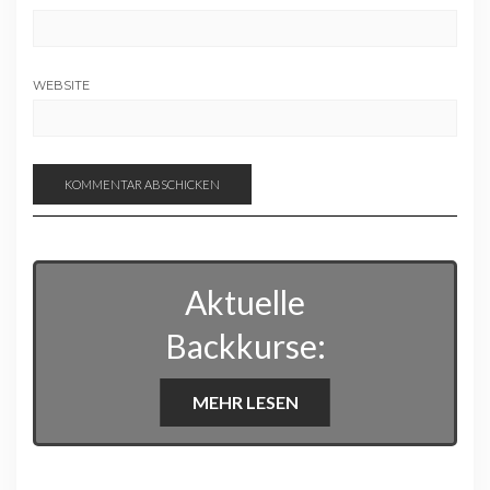
WEBSITE
Aktuelle
Backkurse:
MEHR LESEN