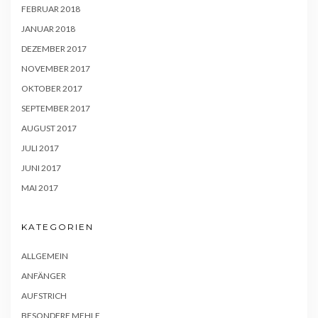
FEBRUAR 2018
JANUAR 2018
DEZEMBER 2017
NOVEMBER 2017
OKTOBER 2017
SEPTEMBER 2017
AUGUST 2017
JULI 2017
JUNI 2017
MAI 2017
KATEGORIEN
ALLGEMEIN
ANFÄNGER
AUFSTRICH
BESONDERE MEHLE