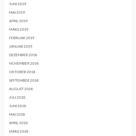
JUNI 2019
MAI 2019
APRIL 2019
MÄRZ 2019
FEBRUAR 2019
JANUAR 2019
DEZEMBER 2018
NOVEMBER 2018
OKTOBER 2018
SEPTEMBER 2018
AUGUST 2018
JULI 2018
JUNI 2018
MAI 2018
APRIL 2018
MÄRZ 2018