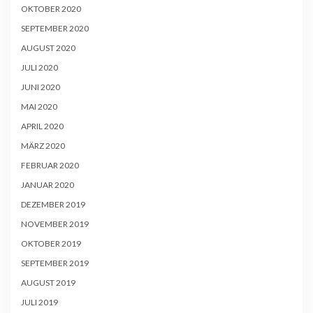
OKTOBER 2020
SEPTEMBER 2020
AUGUST 2020
JULI 2020
JUNI 2020
MAI 2020
APRIL 2020
MÄRZ 2020
FEBRUAR 2020
JANUAR 2020
DEZEMBER 2019
NOVEMBER 2019
OKTOBER 2019
SEPTEMBER 2019
AUGUST 2019
JULI 2019