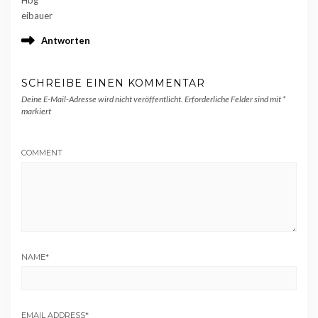
eibauer
Antworten
SCHREIBE EINEN KOMMENTAR
Deine E-Mail-Adresse wird nicht veröffentlicht.
Erforderliche Felder sind mit
*
markiert
COMMENT
NAME
*
EMAIL ADDRESS
*