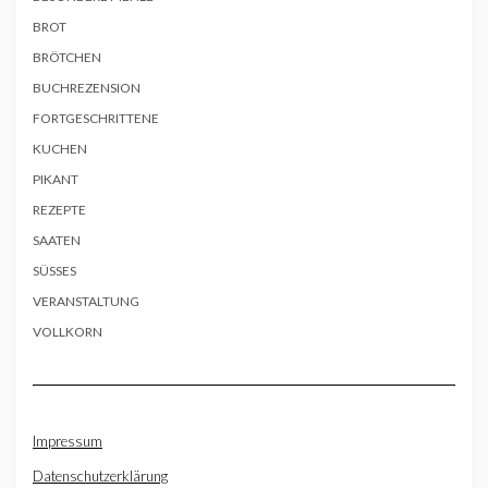
BROT
BRÖTCHEN
BUCHREZENSION
FORTGESCHRITTENE
KUCHEN
PIKANT
REZEPTE
SAATEN
SÜSSES
VERANSTALTUNG
VOLLKORN
Impressum
Datenschutzerklärung