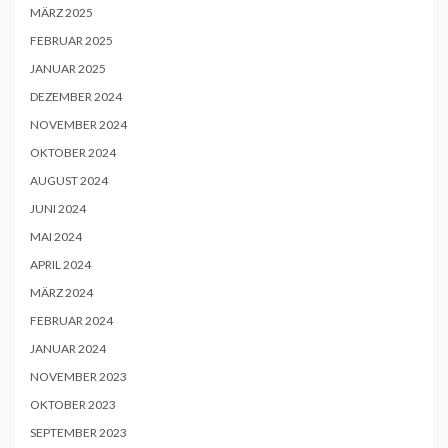
MÄRZ 2025
FEBRUAR 2025
JANUAR 2025
DEZEMBER 2024
NOVEMBER 2024
OKTOBER 2024
AUGUST 2024
JUNI 2024
MAI 2024
APRIL 2024
MÄRZ 2024
FEBRUAR 2024
JANUAR 2024
NOVEMBER 2023
OKTOBER 2023
SEPTEMBER 2023