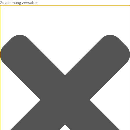
Zustimmung verwalten