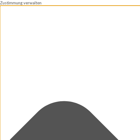
Zustimmung verwalten