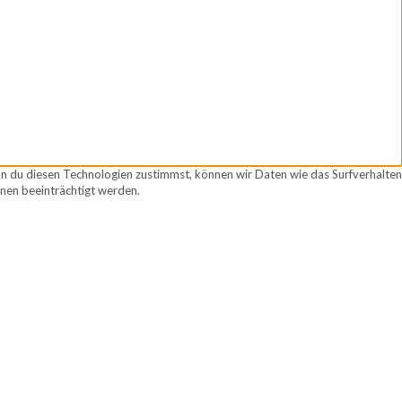
nn du diesen Technologien zustimmst, können wir Daten wie das Surfverhalten
nen beeinträchtigt werden.