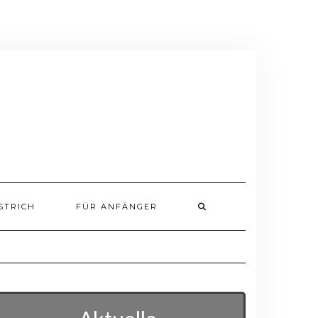
STRICH
FÜR ANFÄNGER