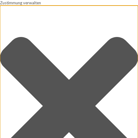
Zustimmung verwalten