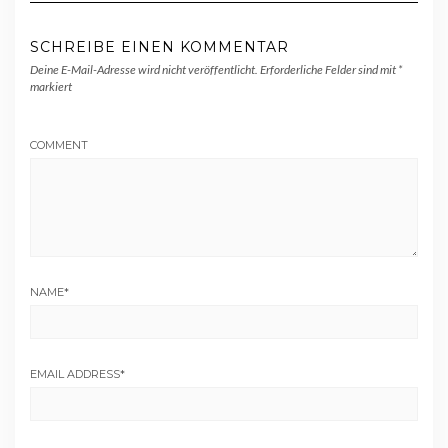
SCHREIBE EINEN KOMMENTAR
Deine E-Mail-Adresse wird nicht veröffentlicht.
Erforderliche Felder sind mit
*
markiert
COMMENT
NAME
*
EMAIL ADDRESS
*