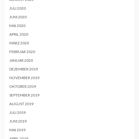
JULI 2020
JUNI 2020
MAI 2020
APRIL 2020
MÄRZ 2020
FEBRUAR 2020
JANUAR 2020
DEZEMBER 2019
NOVEMBER 2019
OKTOBER 2019
SEPTEMBER 2019
AUGUST 2019
JULI 2019
JUNI 2019
MAI 2019
APRIL 2019