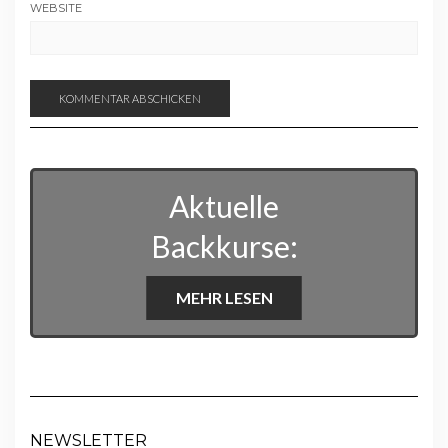
WEBSITE
Aktuelle
Backkurse:
MEHR LESEN
NEWSLETTER