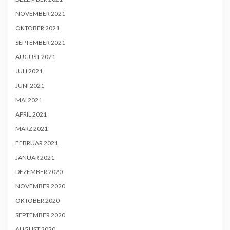
NOVEMBER 2021
OKTOBER 2021
SEPTEMBER 2021
AUGUST 2021
JULI 2021
JUNI 2021
MAI 2021
APRIL 2021
MÄRZ 2021
FEBRUAR 2021
JANUAR 2021
DEZEMBER 2020
NOVEMBER 2020
OKTOBER 2020
SEPTEMBER 2020
AUGUST 2020