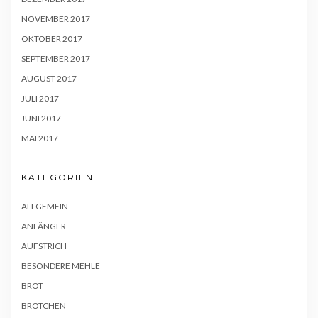
NOVEMBER 2017
OKTOBER 2017
SEPTEMBER 2017
AUGUST 2017
JULI 2017
JUNI 2017
MAI 2017
KATEGORIEN
ALLGEMEIN
ANFÄNGER
AUFSTRICH
BESONDERE MEHLE
BROT
BRÖTCHEN