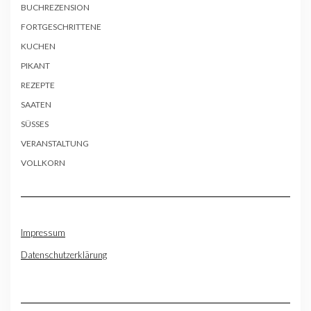
BUCHREZENSION
FORTGESCHRITTENE
KUCHEN
PIKANT
REZEPTE
SAATEN
SÜSSES
VERANSTALTUNG
VOLLKORN
Impressum
Datenschutzerklärung