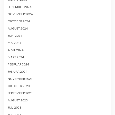
DEZEMBER 2024
NOVEMBER 2024
OKTOBER 2024
AUGUST 2024
JUNI 2024
MAI 2024
APRIL 2024
MÄRZ 2024
FEBRUAR 2024
JANUAR 2024
NOVEMBER 2023
OKTOBER 2023
SEPTEMBER 2023
AUGUST 2023
JULI 2023
MAI 2023