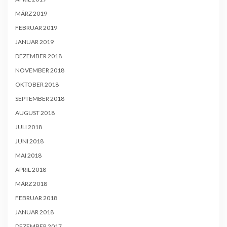
MÄRZ 2019
FEBRUAR 2019
JANUAR 2019
DEZEMBER 2018
NOVEMBER 2018
OKTOBER 2018
SEPTEMBER 2018
AUGUST 2018
JULI 2018
JUNI 2018
MAI 2018
APRIL 2018
MÄRZ 2018
FEBRUAR 2018
JANUAR 2018
DEZEMBER 2017