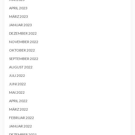
APRIL 2023
MÄRZ 2023
JANUAR 2023
DEZEMBER 2022
NOVEMBER 2022
OKTOBER 2022
SEPTEMBER 2022
AUGUST 2022
JULI 2022
JUNI 2022
MAI 2022
APRIL 2022
MÄRZ 2022
FEBRUAR 2022
JANUAR 2022
DEZEMBER 2021