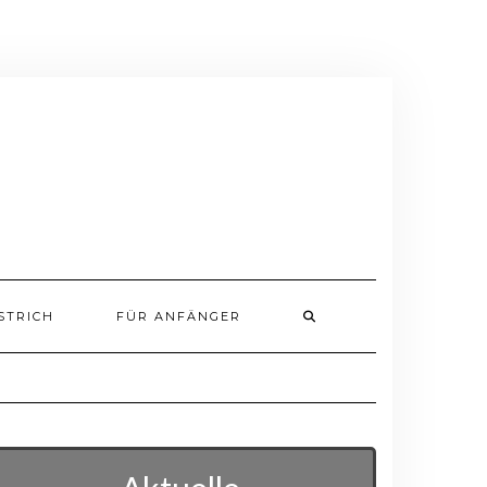
STRICH
FÜR ANFÄNGER