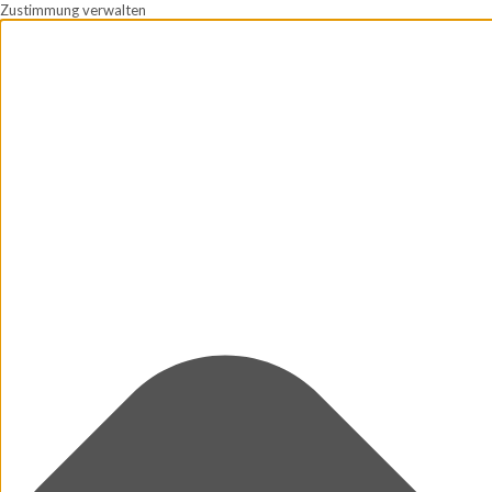
Zustimmung verwalten