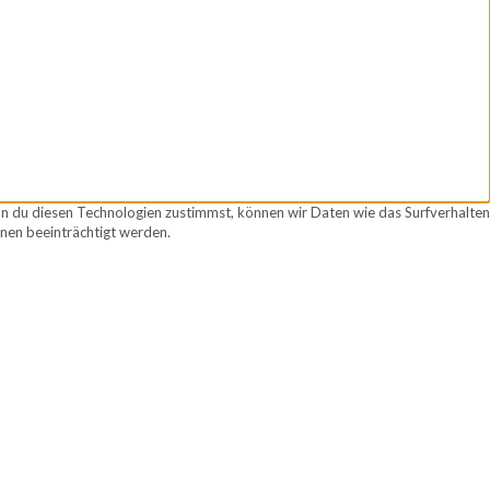
nn du diesen Technologien zustimmst, können wir Daten wie das Surfverhalten
nen beeinträchtigt werden.