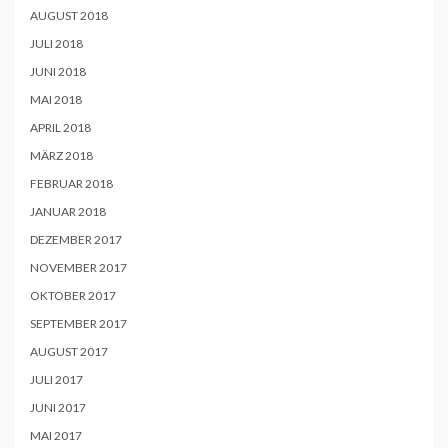
AUGUST 2018
JULI 2018
JUNI 2018
MAI 2018
APRIL 2018
MÄRZ 2018
FEBRUAR 2018
JANUAR 2018
DEZEMBER 2017
NOVEMBER 2017
OKTOBER 2017
SEPTEMBER 2017
AUGUST 2017
JULI 2017
JUNI 2017
MAI 2017