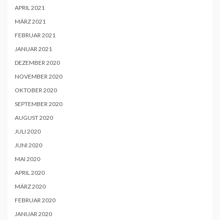
APRIL 2021
MÄRZ 2021
FEBRUAR 2021
JANUAR 2021
DEZEMBER 2020
NOVEMBER 2020
OKTOBER 2020
SEPTEMBER 2020
AUGUST 2020
JULI 2020
JUNI 2020
MAI 2020
APRIL 2020
MÄRZ 2020
FEBRUAR 2020
JANUAR 2020