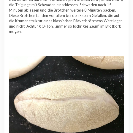
die Teiglinge mit Schwaden einschiessen. Schwaden nach 15
Minuten ablassen und die Brötchen weitere 8 Minuten backen.
Diese Brötchen fanden vor allem bei den Essern Gefallen, die auf
die Krumenstruktur eines klassischen Bäckerbrötchens Wert legen
und nicht, Achtung O-Ton, „immer so löchriges Zeug“ im Brotkorb
mögen.