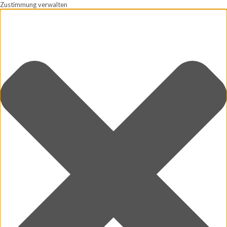
Zustimmung verwalten