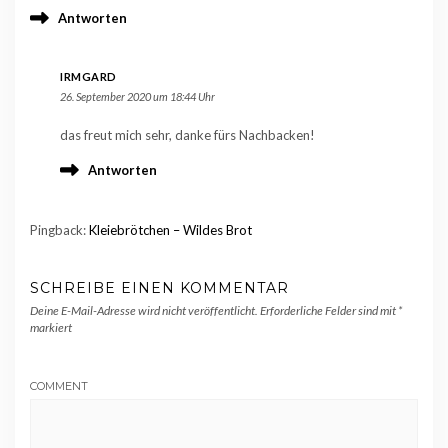
Antworten
IRMGARD
26. September 2020 um 18:44 Uhr
das freut mich sehr, danke fürs Nachbacken!
Antworten
Pingback:
Kleiebrötchen – Wildes Brot
SCHREIBE EINEN KOMMENTAR
Deine E-Mail-Adresse wird nicht veröffentlicht.
Erforderliche Felder sind mit
*
markiert
COMMENT