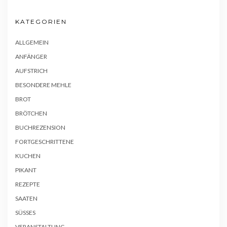
KATEGORIEN
ALLGEMEIN
ANFÄNGER
AUFSTRICH
BESONDERE MEHLE
BROT
BRÖTCHEN
BUCHREZENSION
FORTGESCHRITTENE
KUCHEN
PIKANT
REZEPTE
SAATEN
SÜSSES
VERANSTALTUNG