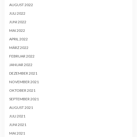
AUGUST 2022
JULI 2022
JUNI 2022
MAI 2022
APRIL 2022
MÄRZ 2022
FEBRUAR 2022
JANUAR 2022
DEZEMBER 2021
NOVEMBER 2021
OKTOBER 2021
SEPTEMBER 2021
AUGUST 2021
JULI 2021
JUNI 2021
MAI 2021