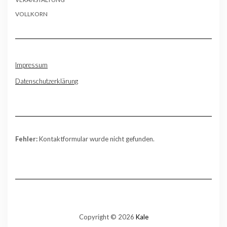
VOLLKORN
Impressum
Datenschutzerklärung
Fehler:
Kontaktformular wurde nicht gefunden.
Copyright © 2026
Kale