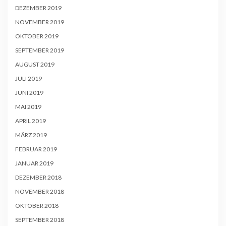
DEZEMBER 2019
NOVEMBER 2019
OKTOBER 2019
SEPTEMBER 2019
AUGUST 2019
JULI 2019
JUNI 2019
MAI 2019
APRIL 2019
MÄRZ 2019
FEBRUAR 2019
JANUAR 2019
DEZEMBER 2018
NOVEMBER 2018
OKTOBER 2018
SEPTEMBER 2018