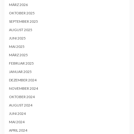
MÄRZ 2026
OKTOBER 2025
SEPTEMBER 2025
AUGUST 2025
JUNI 2025
MAI 2025
MÄRZ 2025
FEBRUAR 2025
JANUAR 2025
DEZEMBER 2024
NOVEMBER 2024
OKTOBER 2024
AUGUST 2024
JUNI 2024
MAI 2024
APRIL 2024