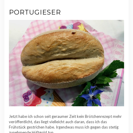
PORTUGIESER
Jetzt habe ich schon seit geraumer Zeit kein Brötchenrezept mehr
veröffentlicht, das liegt vielleicht auch daran, dass ich das
Frühstück gestrichen habe. Irgendwas muss ich gegen das stetig
zunehmende Hüftgold tun…