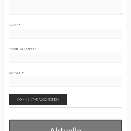
NAME
*
EMAIL ADDRESS
*
WEBSITE
Aktuelle