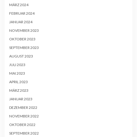
MÄRZ 2024
FEBRUAR 2024
JANUAR 2024
NOVEMBER 2023
OKTOBER 2023
SEPTEMBER 2023
AUGUST 2023
JULI 2023
MAI 2023
APRIL 2023
MÄRZ 2023
JANUAR 2023
DEZEMBER 2022
NOVEMBER 2022
OKTOBER 2022
SEPTEMBER 2022