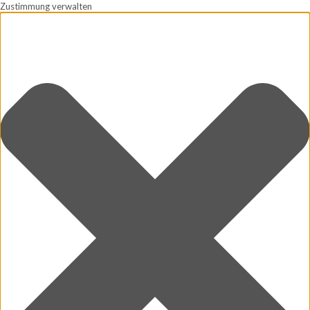
Zustimmung verwalten