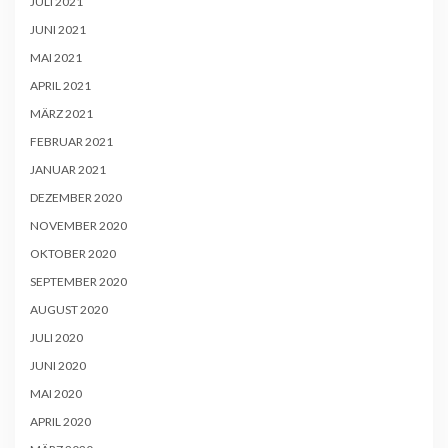
JULI 2021
JUNI 2021
MAI 2021
APRIL 2021
MÄRZ 2021
FEBRUAR 2021
JANUAR 2021
DEZEMBER 2020
NOVEMBER 2020
OKTOBER 2020
SEPTEMBER 2020
AUGUST 2020
JULI 2020
JUNI 2020
MAI 2020
APRIL 2020