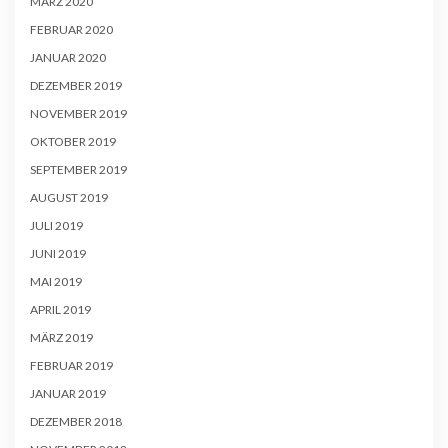
MÄRZ 2020
FEBRUAR 2020
JANUAR 2020
DEZEMBER 2019
NOVEMBER 2019
OKTOBER 2019
SEPTEMBER 2019
AUGUST 2019
JULI 2019
JUNI 2019
MAI 2019
APRIL 2019
MÄRZ 2019
FEBRUAR 2019
JANUAR 2019
DEZEMBER 2018