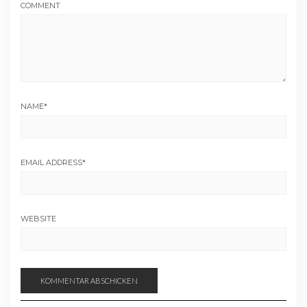
COMMENT
NAME
*
EMAIL ADDRESS
*
WEBSITE