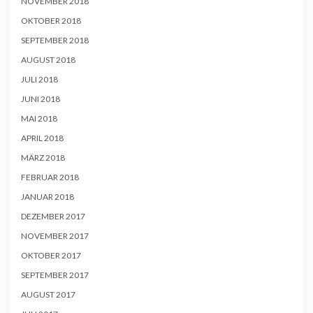
NOVEMBER 2018
OKTOBER 2018
SEPTEMBER 2018
AUGUST 2018
JULI 2018
JUNI 2018
MAI 2018
APRIL 2018
MÄRZ 2018
FEBRUAR 2018
JANUAR 2018
DEZEMBER 2017
NOVEMBER 2017
OKTOBER 2017
SEPTEMBER 2017
AUGUST 2017