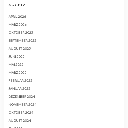
ARCHIV
APRIL 2026
MÄRZ 2026
OKTOBER 2025
SEPTEMBER 2025
AUGUST 2025
JUNI 2025
MAI 2025
MÄRZ 2025
FEBRUAR 2025
JANUAR 2025
DEZEMBER 2024
NOVEMBER 2024
OKTOBER 2024
AUGUST 2024