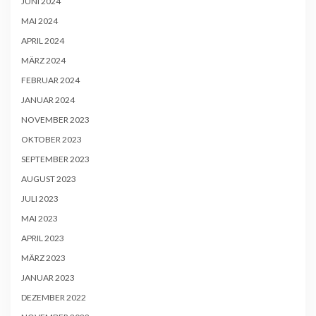
JUNI 2024
MAI 2024
APRIL 2024
MÄRZ 2024
FEBRUAR 2024
JANUAR 2024
NOVEMBER 2023
OKTOBER 2023
SEPTEMBER 2023
AUGUST 2023
JULI 2023
MAI 2023
APRIL 2023
MÄRZ 2023
JANUAR 2023
DEZEMBER 2022