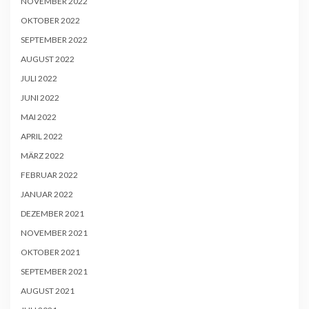
NOVEMBER 2022
OKTOBER 2022
SEPTEMBER 2022
AUGUST 2022
JULI 2022
JUNI 2022
MAI 2022
APRIL 2022
MÄRZ 2022
FEBRUAR 2022
JANUAR 2022
DEZEMBER 2021
NOVEMBER 2021
OKTOBER 2021
SEPTEMBER 2021
AUGUST 2021