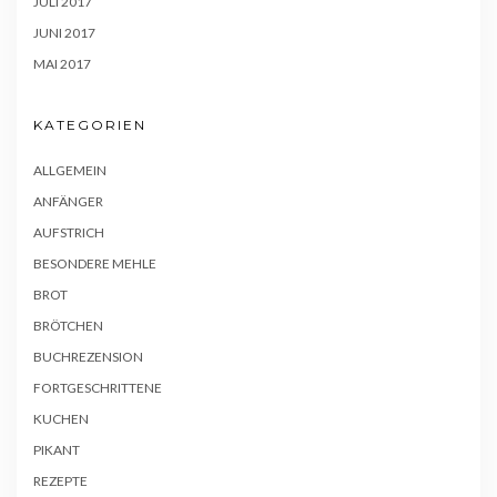
JULI 2017
JUNI 2017
MAI 2017
KATEGORIEN
ALLGEMEIN
ANFÄNGER
AUFSTRICH
BESONDERE MEHLE
BROT
BRÖTCHEN
BUCHREZENSION
FORTGESCHRITTENE
KUCHEN
PIKANT
REZEPTE