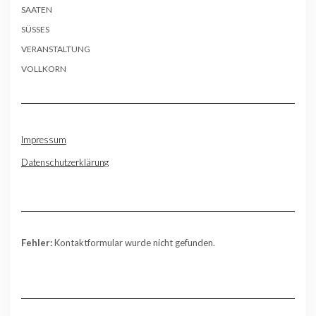
SAATEN
SÜSSES
VERANSTALTUNG
VOLLKORN
Impressum
Datenschutzerklärung
Fehler:
Kontaktformular wurde nicht gefunden.