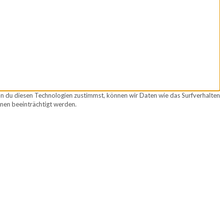
nn du diesen Technologien zustimmst, können wir Daten wie das Surfverhalten
nen beeinträchtigt werden.