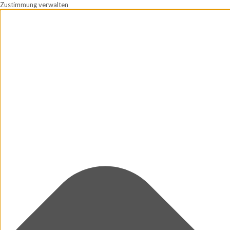
Zustimmung verwalten