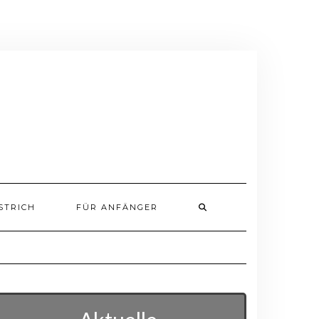
STRICH
FÜR ANFÄNGER