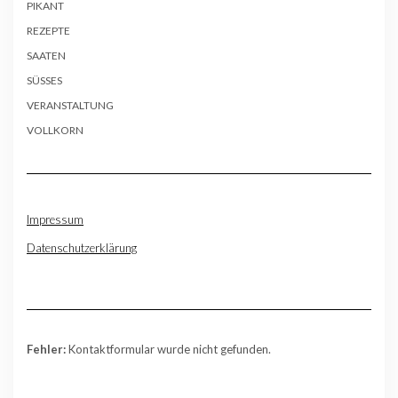
PIKANT
REZEPTE
SAATEN
SÜSSES
VERANSTALTUNG
VOLLKORN
Impressum
Datenschutzerklärung
Fehler:
Kontaktformular wurde nicht gefunden.