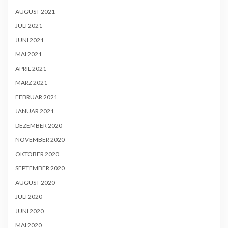
AUGUST 2021
JULI 2021
JUNI 2021
MAI 2021
APRIL 2021
MÄRZ 2021
FEBRUAR 2021
JANUAR 2021
DEZEMBER 2020
NOVEMBER 2020
OKTOBER 2020
SEPTEMBER 2020
AUGUST 2020
JULI 2020
JUNI 2020
MAI 2020