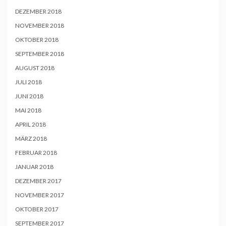
DEZEMBER 2018
NOVEMBER 2018
OKTOBER 2018
SEPTEMBER 2018
AUGUST 2018
JULI 2018
JUNI 2018
MAI 2018
APRIL 2018
MÄRZ 2018
FEBRUAR 2018
JANUAR 2018
DEZEMBER 2017
NOVEMBER 2017
OKTOBER 2017
SEPTEMBER 2017