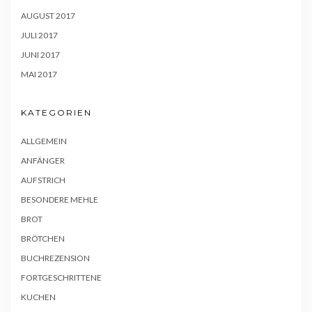
AUGUST 2017
JULI 2017
JUNI 2017
MAI 2017
KATEGORIEN
ALLGEMEIN
ANFÄNGER
AUFSTRICH
BESONDERE MEHLE
BROT
BRÖTCHEN
BUCHREZENSION
FORTGESCHRITTENE
KUCHEN