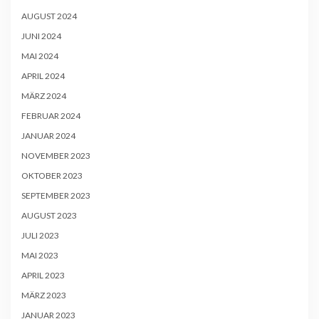
AUGUST 2024
JUNI 2024
MAI 2024
APRIL 2024
MÄRZ 2024
FEBRUAR 2024
JANUAR 2024
NOVEMBER 2023
OKTOBER 2023
SEPTEMBER 2023
AUGUST 2023
JULI 2023
MAI 2023
APRIL 2023
MÄRZ 2023
JANUAR 2023