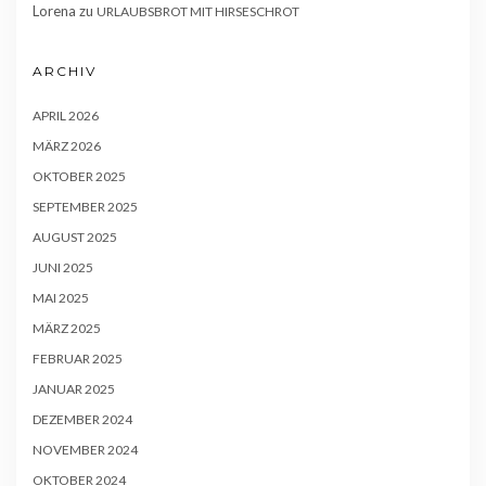
Lorena
zu
URLAUBSBROT MIT HIRSESCHROT
ARCHIV
APRIL 2026
MÄRZ 2026
OKTOBER 2025
SEPTEMBER 2025
AUGUST 2025
JUNI 2025
MAI 2025
MÄRZ 2025
FEBRUAR 2025
JANUAR 2025
DEZEMBER 2024
NOVEMBER 2024
OKTOBER 2024