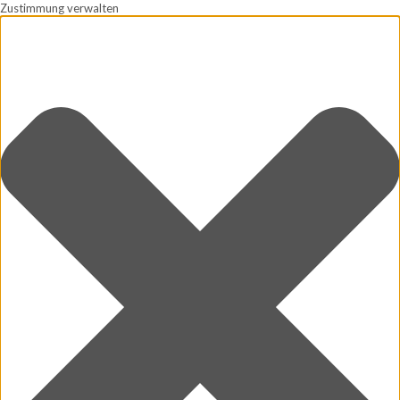
Zustimmung verwalten