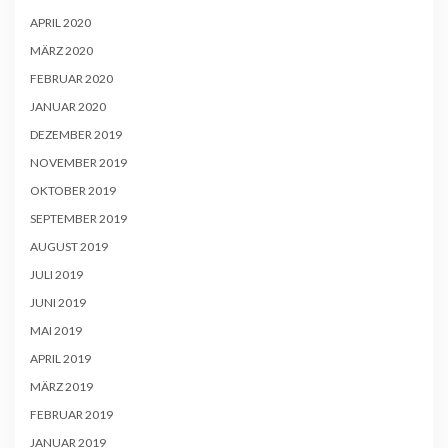
APRIL 2020
MÄRZ 2020
FEBRUAR 2020
JANUAR 2020
DEZEMBER 2019
NOVEMBER 2019
OKTOBER 2019
SEPTEMBER 2019
AUGUST 2019
JULI 2019
JUNI 2019
MAI 2019
APRIL 2019
MÄRZ 2019
FEBRUAR 2019
JANUAR 2019