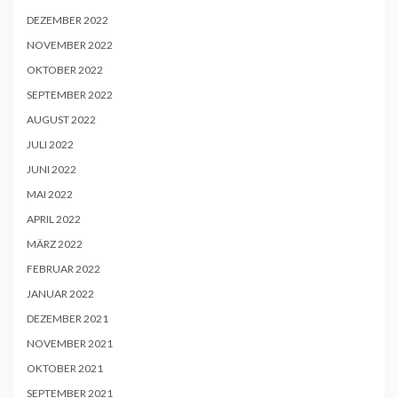
DEZEMBER 2022
NOVEMBER 2022
OKTOBER 2022
SEPTEMBER 2022
AUGUST 2022
JULI 2022
JUNI 2022
MAI 2022
APRIL 2022
MÄRZ 2022
FEBRUAR 2022
JANUAR 2022
DEZEMBER 2021
NOVEMBER 2021
OKTOBER 2021
SEPTEMBER 2021