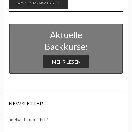
Aktuelle
Backkurse:
MEHR LESEN
NEWSLETTER
[mc4wp_form id=4417]