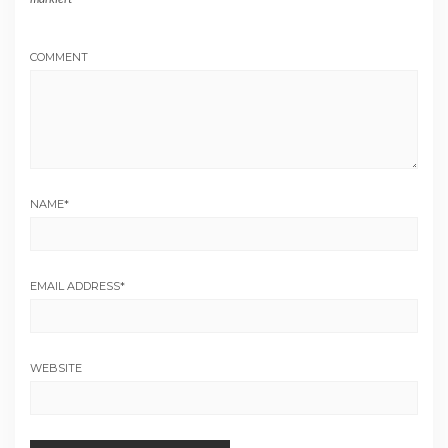
COMMENT
NAME
*
EMAIL ADDRESS
*
WEBSITE