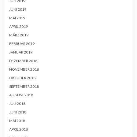
JULI 2019
JUNI 2019
MAI 2019
APRIL 2019
MÄRZ 2019
FEBRUAR 2019
JANUAR 2019
DEZEMBER 2018
NOVEMBER 2018
OKTOBER 2018
SEPTEMBER 2018
AUGUST 2018
JULI 2018
JUNI 2018
MAI 2018
APRIL 2018