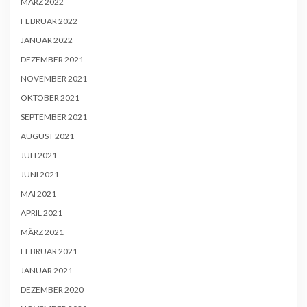
MÄRZ 2022
FEBRUAR 2022
JANUAR 2022
DEZEMBER 2021
NOVEMBER 2021
OKTOBER 2021
SEPTEMBER 2021
AUGUST 2021
JULI 2021
JUNI 2021
MAI 2021
APRIL 2021
MÄRZ 2021
FEBRUAR 2021
JANUAR 2021
DEZEMBER 2020