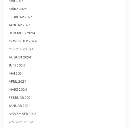
MAI 2025
MÄRZ 2025
FEBRUAR 2025
JANUAR 2025
DEZEMBER 2024
NOVEMBER 2024
OKTOBER 2024
AUGUST 2024
JUNI 2024
MAI 2024
APRIL 2024
MÄRZ 2024
FEBRUAR 2024
JANUAR 2024
NOVEMBER 2023
OKTOBER 2023