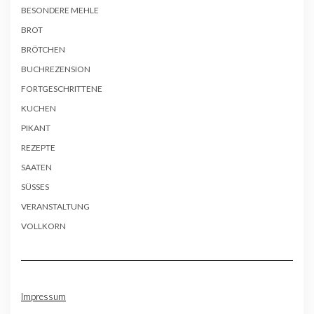
BESONDERE MEHLE
BROT
BRÖTCHEN
BUCHREZENSION
FORTGESCHRITTENE
KUCHEN
PIKANT
REZEPTE
SAATEN
SÜSSES
VERANSTALTUNG
VOLLKORN
Impressum