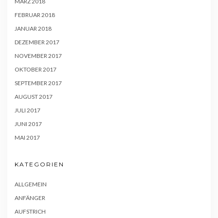
MÄRZ 2018
FEBRUAR 2018
JANUAR 2018
DEZEMBER 2017
NOVEMBER 2017
OKTOBER 2017
SEPTEMBER 2017
AUGUST 2017
JULI 2017
JUNI 2017
MAI 2017
KATEGORIEN
ALLGEMEIN
ANFÄNGER
AUFSTRICH