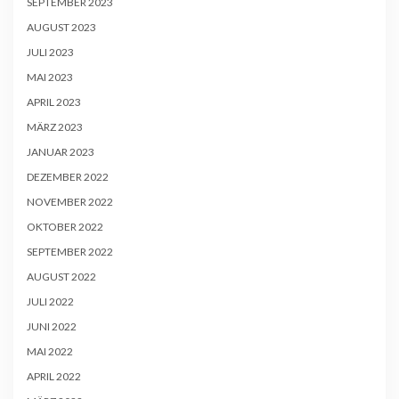
SEPTEMBER 2023
AUGUST 2023
JULI 2023
MAI 2023
APRIL 2023
MÄRZ 2023
JANUAR 2023
DEZEMBER 2022
NOVEMBER 2022
OKTOBER 2022
SEPTEMBER 2022
AUGUST 2022
JULI 2022
JUNI 2022
MAI 2022
APRIL 2022