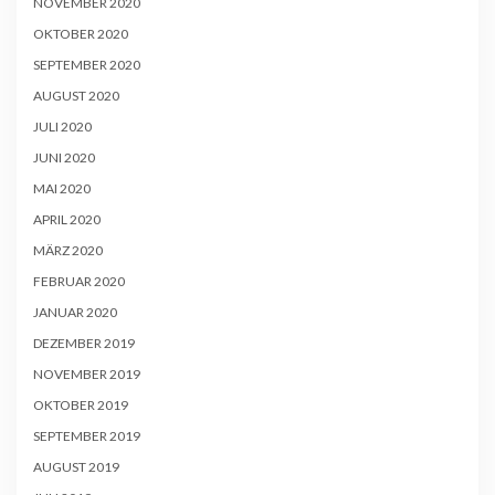
NOVEMBER 2020
OKTOBER 2020
SEPTEMBER 2020
AUGUST 2020
JULI 2020
JUNI 2020
MAI 2020
APRIL 2020
MÄRZ 2020
FEBRUAR 2020
JANUAR 2020
DEZEMBER 2019
NOVEMBER 2019
OKTOBER 2019
SEPTEMBER 2019
AUGUST 2019