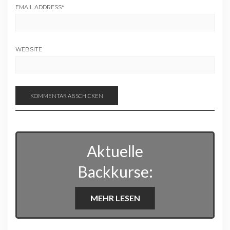
EMAIL ADDRESS
*
WEBSITE
Aktuelle
Backkurse:
MEHR LESEN