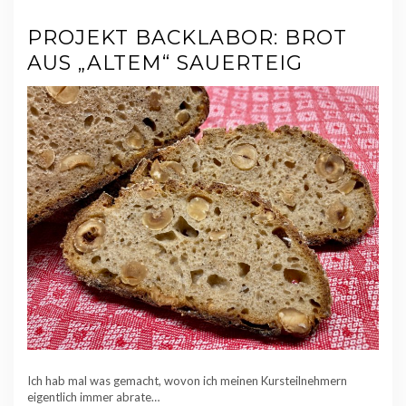
PROJEKT BACKLABOR: BROT
AUS „ALTEM“ SAUERTEIG
Ich hab mal was gemacht, wovon ich meinen Kursteilnehmern
eigentlich immer abrate…