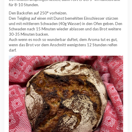
für 8-10 Stunden.
Den Backofen auf 250° vorheizen.
Den Teigling auf einen mit Dunst bemehlten Einschiesser stürzen
und mit mittlerem Schwaden (40g Wasser) in den Ofen geben. Den
Schwaden nach 15 Minuten wieder ablassen und das Brot weitere
30-35 Minuten backen.
Auch wenn es noch so wunderbar duftet, dem Aroma tut es gut,
wenn das Brot vor dem Anschnitt wenigstens 12 Stunden reifen
darf.