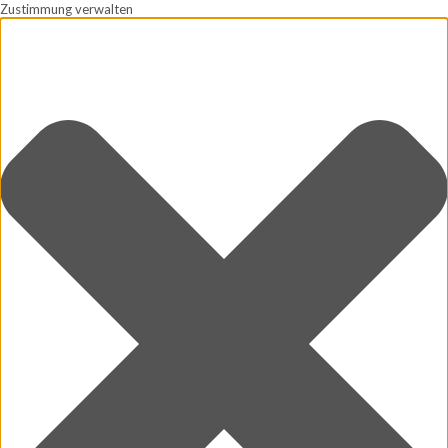
Zustimmung verwalten