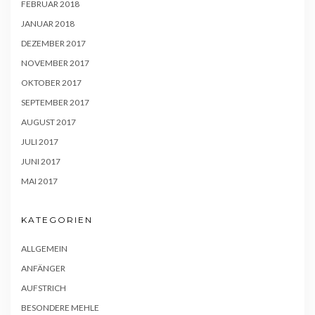
FEBRUAR 2018
JANUAR 2018
DEZEMBER 2017
NOVEMBER 2017
OKTOBER 2017
SEPTEMBER 2017
AUGUST 2017
JULI 2017
JUNI 2017
MAI 2017
KATEGORIEN
ALLGEMEIN
ANFÄNGER
AUFSTRICH
BESONDERE MEHLE