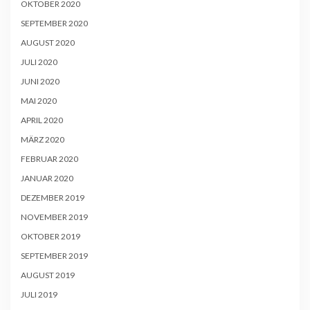
OKTOBER 2020
SEPTEMBER 2020
AUGUST 2020
JULI 2020
JUNI 2020
MAI 2020
APRIL 2020
MÄRZ 2020
FEBRUAR 2020
JANUAR 2020
DEZEMBER 2019
NOVEMBER 2019
OKTOBER 2019
SEPTEMBER 2019
AUGUST 2019
JULI 2019