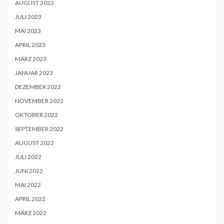
AUGUST 2023
JULI 2023
MAI 2023
APRIL 2023
MÄRZ 2023
JANUAR 2023
DEZEMBER 2022
NOVEMBER 2022
OKTOBER 2022
SEPTEMBER 2022
AUGUST 2022
JULI 2022
JUNI 2022
MAI 2022
APRIL 2022
MÄRZ 2022