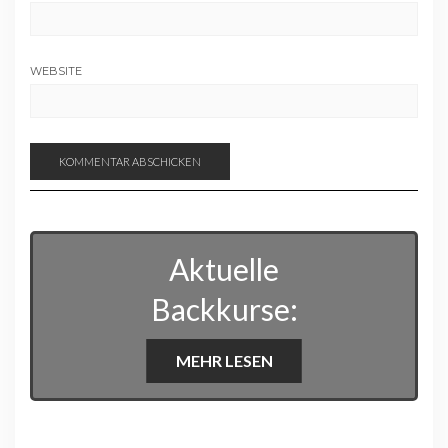
WEBSITE
Aktuelle
Backkurse:
MEHR LESEN