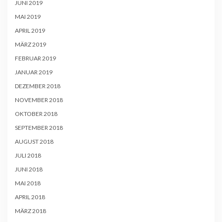
JUNI 2019
MAI 2019
APRIL 2019
MÄRZ 2019
FEBRUAR 2019
JANUAR 2019
DEZEMBER 2018
NOVEMBER 2018
OKTOBER 2018
SEPTEMBER 2018
AUGUST 2018
JULI 2018
JUNI 2018
MAI 2018
APRIL 2018
MÄRZ 2018