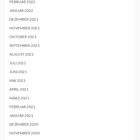
FEBRUAR 2022
JANUAR 2022
DEZEMBER 2021
NOVEMBER 2021
OKTOBER 2021
SEPTEMBER 2021
AUGUST 2021
JULI 2021
JUNI 2021
MAI 2021
APRIL 2021
MÄRZ 2021
FEBRUAR 2021
JANUAR 2021
DEZEMBER 2020
NOVEMBER 2020