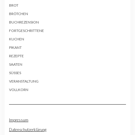
BROT
BRÖTCHEN
BUCHREZENSION
FORTGESCHRITTENE
KUCHEN
PIKANT
REZEPTE
SAATEN
SÜSSES
VERANSTALTUNG
VOLLKORN
Impressum
Datenschutzerklärung