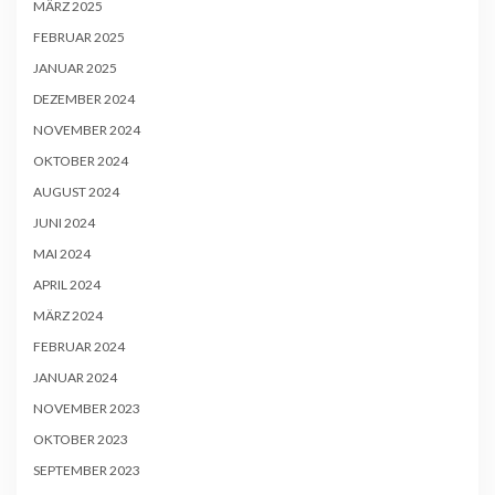
MÄRZ 2025
FEBRUAR 2025
JANUAR 2025
DEZEMBER 2024
NOVEMBER 2024
OKTOBER 2024
AUGUST 2024
JUNI 2024
MAI 2024
APRIL 2024
MÄRZ 2024
FEBRUAR 2024
JANUAR 2024
NOVEMBER 2023
OKTOBER 2023
SEPTEMBER 2023